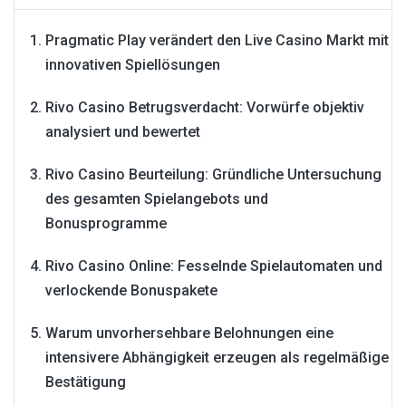
Pragmatic Play verändert den Live Casino Markt mit
innovativen Spiellösungen
Rivo Casino Betrugsverdacht: Vorwürfe objektiv
analysiert und bewertet
Rivo Casino Beurteilung: Gründliche Untersuchung
des gesamten Spielangebots und
Bonusprogramme
Rivo Casino Online: Fesselnde Spielautomaten und
verlockende Bonuspakete
Warum unvorhersehbare Belohnungen eine
intensivere Abhängigkeit erzeugen als regelmäßige
Bestätigung