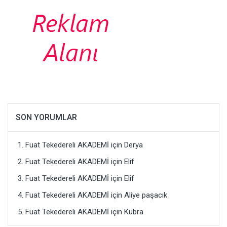
SON YORUMLAR
Fuat Tekedereli AKADEMİ
için
Derya
Fuat Tekedereli AKADEMİ
için
Elif
Fuat Tekedereli AKADEMİ
için
Elif
Fuat Tekedereli AKADEMİ
için
Aliye paşacık
Fuat Tekedereli AKADEMİ
için
Kübra