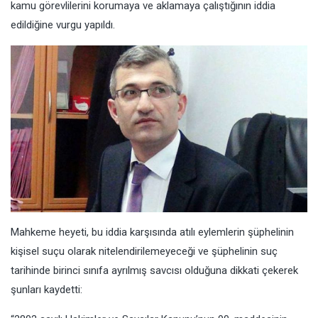
kamu görevlilerini korumaya ve aklamaya çalıştığının iddia
edildiğine vurgu yapıldı.
Mahkeme heyeti, bu iddia karşısında atılı eylemlerin şüphelinin
kişisel suçu olarak nitelendirilemeyeceği ve şüphelinin suç
tarihinde birinci sınıfa ayrılmış savcısı olduğuna dikkati çekerek
şunları kaydetti: