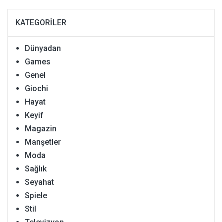
KATEGORILER
Dünyadan
Games
Genel
Giochi
Hayat
Keyif
Magazin
Manşetler
Moda
Sağlık
Seyahat
Spiele
Stil