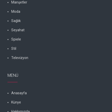
Manşetler
Moda
Sağlık
Seyahat
Spiele
Stil
Televizyon
MENÜ
Anasayfa
Künye
Hakkımızda