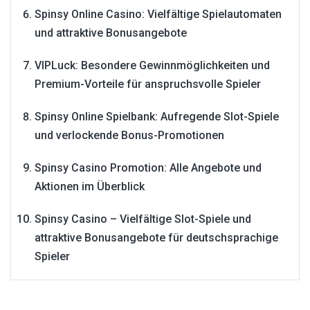
Spinsy Online Casino: Vielfältige Spielautomaten
und attraktive Bonusangebote
VIPLuck: Besondere Gewinnmöglichkeiten und
Premium-Vorteile für anspruchsvolle Spieler
Spinsy Online Spielbank: Aufregende Slot-Spiele
und verlockende Bonus-Promotionen
Spinsy Casino Promotion: Alle Angebote und
Aktionen im Überblick
Spinsy Casino – Vielfältige Slot-Spiele und
attraktive Bonusangebote für deutschsprachige
Spieler