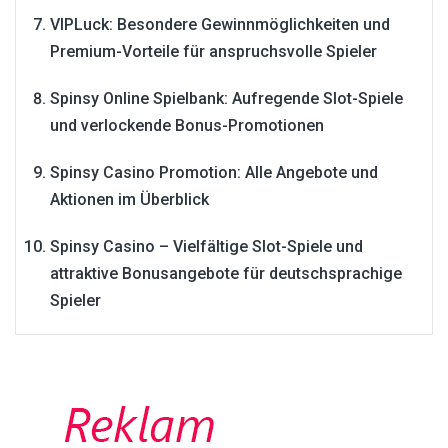
VIPLuck: Besondere Gewinnmöglichkeiten und
Premium-Vorteile für anspruchsvolle Spieler
Spinsy Online Spielbank: Aufregende Slot-Spiele
und verlockende Bonus-Promotionen
Spinsy Casino Promotion: Alle Angebote und
Aktionen im Überblick
Spinsy Casino – Vielfältige Slot-Spiele und
attraktive Bonusangebote für deutschsprachige
Spieler