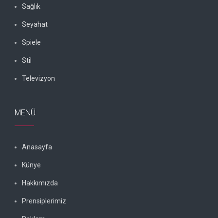
Sağlık
Seyahat
Spiele
Stil
Televizyon
MENÜ
Anasayfa
Künye
Hakkımızda
Prensiplerimiz