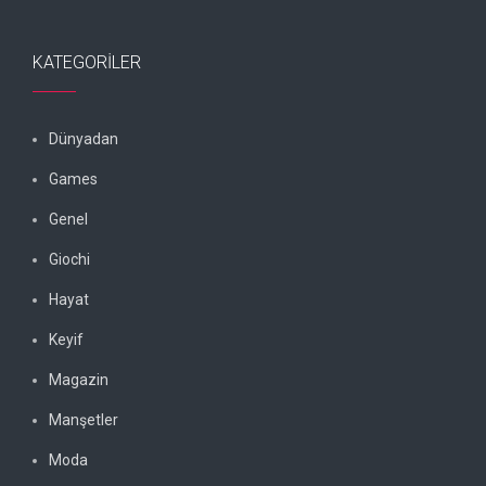
KATEGORILER
Dünyadan
Games
Genel
Giochi
Hayat
Keyif
Magazin
Manşetler
Moda