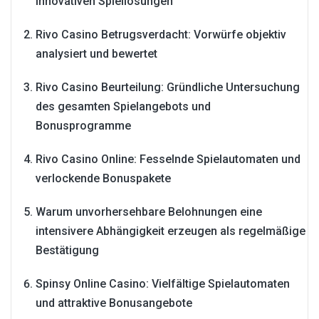
innovativen Spiellösungen
Rivo Casino Betrugsverdacht: Vorwürfe objektiv
analysiert und bewertet
Rivo Casino Beurteilung: Gründliche Untersuchung
des gesamten Spielangebots und
Bonusprogramme
Rivo Casino Online: Fesselnde Spielautomaten und
verlockende Bonuspakete
Warum unvorhersehbare Belohnungen eine
intensivere Abhängigkeit erzeugen als regelmäßige
Bestätigung
Spinsy Online Casino: Vielfältige Spielautomaten
und attraktive Bonusangebote