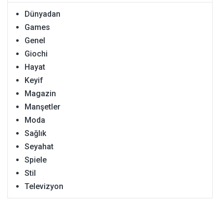
Dünyadan
Games
Genel
Giochi
Hayat
Keyif
Magazin
Manşetler
Moda
Sağlık
Seyahat
Spiele
Stil
Televizyon