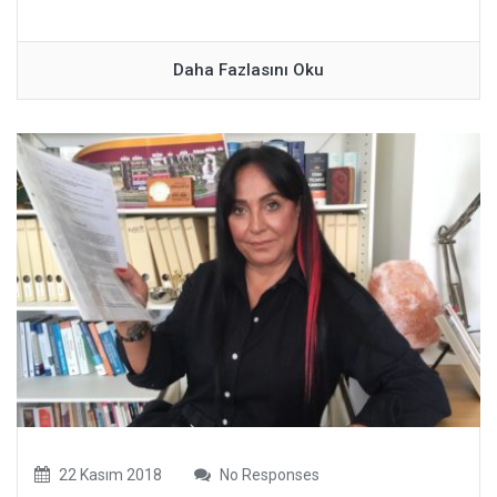
Daha Fazlasını Oku
22 Kasım 2018
No Responses