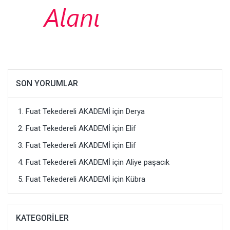
SON YORUMLAR
Fuat Tekedereli AKADEMİ
için
Derya
Fuat Tekedereli AKADEMİ
için
Elif
Fuat Tekedereli AKADEMİ
için
Elif
Fuat Tekedereli AKADEMİ
için
Aliye paşacık
Fuat Tekedereli AKADEMİ
için
Kübra
KATEGORILER