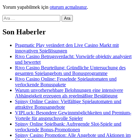
Yorum yapabilmek için
oturum açmalısınız
.
Arama:
Son Haberler
Pragmatic Play verändert den Live Casino Markt mit
innovativen Spiellösungen
Rivo Casino Betrugsverdacht: Vorwürfe objektiv analysiert
und bewertet
Rivo Casino Beurteilung: Gründliche Untersuchung des
gesamten Spielangebots und Bonusprogramme
Rivo Casino Online: Fesselnde Spielautomaten und
verlockende Bonuspakete
Warum unvorhersehbare Belohnungen eine intensivere
Abhängigkeit erzeugen als regelmäßige Bestätigung
Spinsy Online Casino: Vielfältige Spielautomaten und
attraktive Bonusangebote
VIPLuck: Besondere Gewinnmöglichkeiten und Premium-
Vorteile für anspruchsvolle Spieler
Spinsy Online Spielbank: Aufregende Slot-Spiele und
verlockende Bonus-Promotionen
Spinsy Casino Promotion: Alle Angebote und Aktionen im