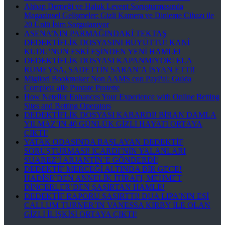
Ahbap Derneği ve Haluk Levent Soruşturmasında
Magazinsel Gelişmeler: Gizli Kamera ve Dinleme Cihazı ile
20 Ünlü İsim Sorgulanıyor
ASENA’NIN PARMAĞINDAKİ TEKTAŞ
DEDEKTİFLİK DOSYASINI BÜYÜTTÜ! KANİ
KUDU’NUN ESKİ EŞİNDEN YENİ HAMLE!
DEDEKTİFLİK DOSYASI KAPANMIYOR! ELA
RÜMEYSA, SADETTİN SARAN’A İSYAN ETTİ!
Migliori Bookmaker Non AAMS con PayPal: Guida
Completa alle Puntate Protette
How Neteller Enhances Your Experience with Online Betting
Sites and Betting Operators
DEDEKTİFLİK DOSYASI KABARDI! BİRAN DAMLA
YILMAZ’IN 40 GÜNLÜK GİZLİ HAYATI ORTAYA
ÇIKTI!
YATAK ODASINDA BAŞLAYAN DEDEKTİF
SORUŞTURMASI! ICARDI’NİN YALANLARI
SUAREZ’İ ARJANTİN’E GÖNDERDİ!
DEDEKTİF MERCEĞİ ALTINDA BİR GECE!
HADİSE’DEN ANNELİK İTİRAFI, MEHMET
DİNÇERLER’DEN ŞAŞIRTAN HAMLE!
DEDEKTİF RAPORU ŞAŞIRTTI! DUA LIPA’NIN EŞİ
CALLUM TURNER’IN VANESSA KIRBY İLE OLAN
GİZLİ İLİŞKİSİ ORTAYA ÇIKTI!