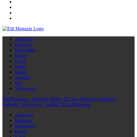
Elit Magazin – Magazin Haber, En Son Magazin Haberleri, Haberler,
Anasayfa
Televizyon, Sağlık, Moda Haberleri
Magazin
Dünyadan
Hayat
Keyif
Moda
Sağlık
Seyahat
Stil
Televizyon
Elit Magazin – Magazin Haber, En Son Magazin Haberleri,
Haberler, Televizyon, Sağlık, Moda Haberleri
Anasayfa
Magazin
Dünyadan
Hayat
Keyif