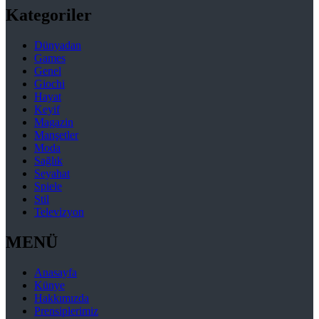
Kategoriler
Dünyadan
Games
Genel
Giochi
Hayat
Keyif
Magazin
Manşetler
Moda
Sağlık
Seyahat
Spiele
Stil
Televizyon
MENÜ
Anasayfa
Künye
Hakkımızda
Prensiplerimiz