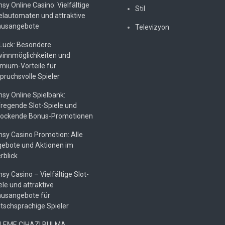
nsy Online Casino: Vielfältige
Stil
elautomaten und attraktive
usangebote
Televizyon
Luck: Besondere
innmöglichkeiten und
mium-Vorteile für
pruchsvolle Spieler
nsy Online Spielbank:
regende Slot-Spiele und
lockende Bonus-Promotionen
nsy Casino Promotion: Alle
ebote und Aktionen im
rblick
nsy Casino – Vielfältige Slot-
ele und attraktive
usangebote für
tschsprachige Spieler
LEME CİHAZI BULMA