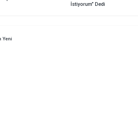
İstiyorum” Dedi
n Yeni