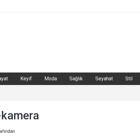
6
in
ayat
Keyif
Moda
Sağlık
Seyahat
Stil
in
i-kamera
afından