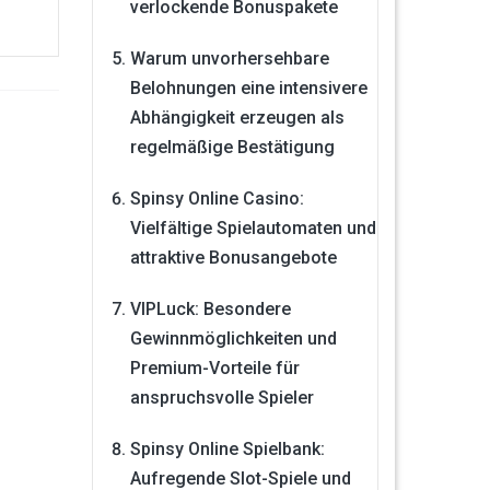
verlockende Bonuspakete
Warum unvorhersehbare
Belohnungen eine intensivere
Abhängigkeit erzeugen als
regelmäßige Bestätigung
Spinsy Online Casino:
Vielfältige Spielautomaten und
attraktive Bonusangebote
VIPLuck: Besondere
Gewinnmöglichkeiten und
Premium-Vorteile für
anspruchsvolle Spieler
Spinsy Online Spielbank:
Aufregende Slot-Spiele und