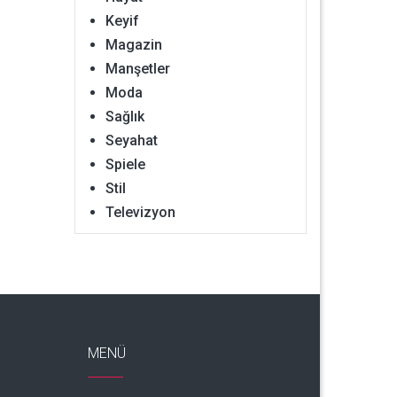
Keyif
Magazin
Manşetler
Moda
Sağlık
Seyahat
Spiele
Stil
Televizyon
MENÜ