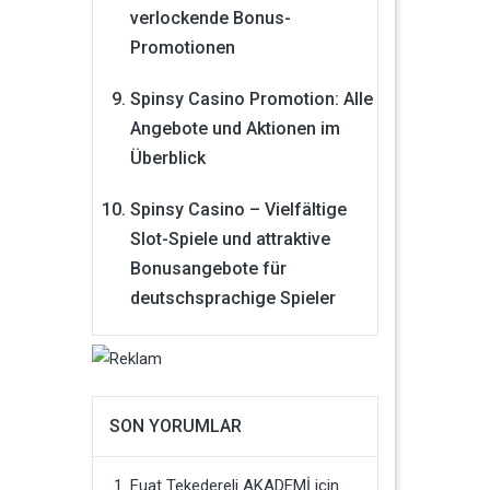
verlockende Bonus-
Promotionen
Spinsy Casino Promotion: Alle
Angebote und Aktionen im
Überblick
Spinsy Casino – Vielfältige
Slot-Spiele und attraktive
Bonusangebote für
deutschsprachige Spieler
SON YORUMLAR
Fuat Tekedereli AKADEMİ
için