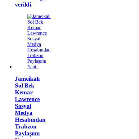
verildi
Jameikalı
Sol Bek
Kemar
Lawrence
Sosyal
Medya
Hesabından
Trabzon
Paylaşımı