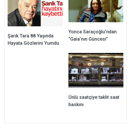
Yonca Saraçoğlu’ndan
Şarık Tara 88 Yaşında
“Gaia’nın Güncesi”
Hayata Gözlerini Yumdu
Ünlü saatçiye taklit saat
baskını