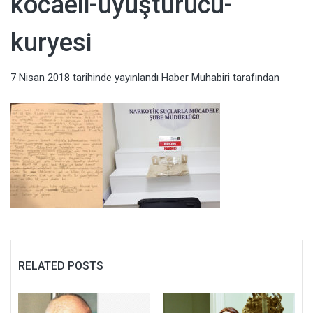
kocaeli-uyuşturucu-
Haberler,
kuryesi
Televizyon,
Sağlık, Moda
7 Nisan 2018
tarihinde yayınlandı
Haber Muhabiri
tarafından
Haberleri
RELATED POSTS