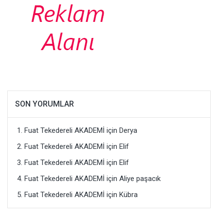
SON YORUMLAR
Fuat Tekedereli AKADEMİ
için
Derya
Fuat Tekedereli AKADEMİ
için
Elif
Fuat Tekedereli AKADEMİ
için
Elif
Fuat Tekedereli AKADEMİ
için
Aliye paşacık
Fuat Tekedereli AKADEMİ
için
Kübra