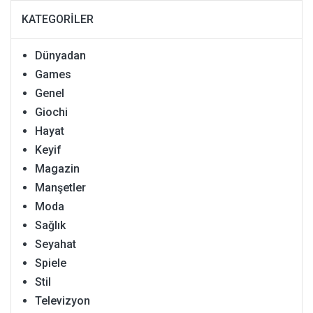
KATEGORILER
Dünyadan
Games
Genel
Giochi
Hayat
Keyif
Magazin
Manşetler
Moda
Sağlık
Seyahat
Spiele
Stil
Televizyon