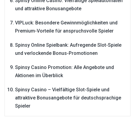
Spinsy Online Casino: Vielfältige Spielautomaten
und attraktive Bonusangebote
VIPLuck: Besondere Gewinnmöglichkeiten und
Premium-Vorteile für anspruchsvolle Spieler
Spinsy Online Spielbank: Aufregende Slot-Spiele
und verlockende Bonus-Promotionen
Spinsy Casino Promotion: Alle Angebote und
Aktionen im Überblick
Spinsy Casino – Vielfältige Slot-Spiele und
attraktive Bonusangebote für deutschsprachige
Spieler