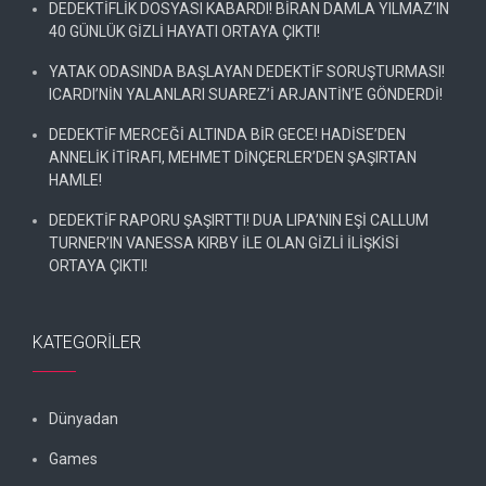
DEDEKTİFLİK DOSYASI KABARDI! BİRAN DAMLA YILMAZ’IN
40 GÜNLÜK GİZLİ HAYATI ORTAYA ÇIKTI!
YATAK ODASINDA BAŞLAYAN DEDEKTİF SORUŞTURMASI!
ICARDI’NİN YALANLARI SUAREZ’İ ARJANTİN’E GÖNDERDİ!
DEDEKTİF MERCEĞİ ALTINDA BİR GECE! HADİSE’DEN
ANNELİK İTİRAFI, MEHMET DİNÇERLER’DEN ŞAŞIRTAN
HAMLE!
DEDEKTİF RAPORU ŞAŞIRTTI! DUA LIPA’NIN EŞİ CALLUM
TURNER’IN VANESSA KIRBY İLE OLAN GİZLİ İLİŞKİSİ
ORTAYA ÇIKTI!
KATEGORILER
Dünyadan
Games