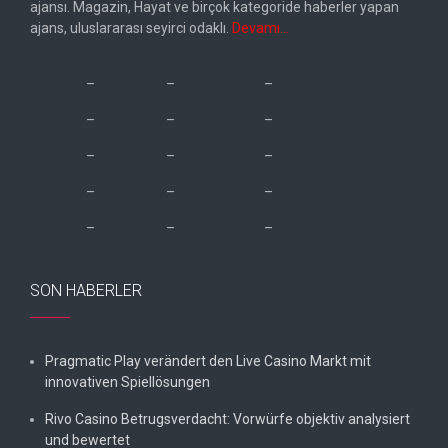
ajansı. Magazin, Hayat ve birçok kategoride haberler yapan
ajans, uluslararası seyirci odaklı.
Devamı…
dedektif
–
dedektiflik
–
özel dedektif
–
özel dedektiflik
dedektif
–
dedektiflik
–
özel dedektif
–
özel dedektiflik
dedektif
–
dedektiflik
–
özel dedektif
–
özel dedektiflik
dedektif
–
dedektiflik
–
özel dedektif
–
özel dedektiflik
dedektif
–
dedektiflik
–
özel dedektif
–
özel dedektiflik
SON HABERLER
Pragmatic Play verändert den Live Casino Markt mit
innovativen Spiellösungen
Rivo Casino Betrugsverdacht: Vorwürfe objektiv analysiert
und bewertet