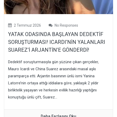
2 Temmuz 2026
No Responses
YATAK ODASINDA BAŞLAYAN DEDEKTİF
SORUŞTURMASI! ICARDI’NİN YALANLARI
SUAREZ’İ ARJANTİN’E GÖNDERDİ!
Dedektif soruşturmasıyla gün yüzüne çıkan gerçekler,
Mauro Icardi ve China Suarez arasındaki masal aşkı
paramparça etti. Arjantin basınının ünlü ismi Yanina
Latorre’nin ortaya attığı iddialara göre; yaklaşık 2 yıldır
birliktelik yaşayan ve herkesin evlilik hazırlığı yaptığını
konuştuğu ünlü çift, Suarez...
Daha Fazlasını Oku