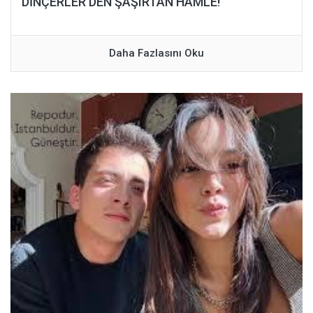
DİNÇERLER’DEN ŞAŞIRTAN HAMLE!
Daha Fazlasını Oku