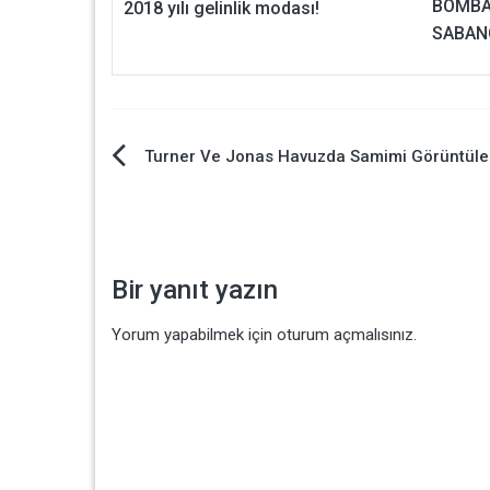
BOMBA
2018 yılı gelinlik modası!
SABANC
Yazı
Turner Ve Jonas Havuzda Samimi Görüntüler
gezinmesi
Bir yanıt yazın
Yorum yapabilmek için
oturum açmalısınız
.