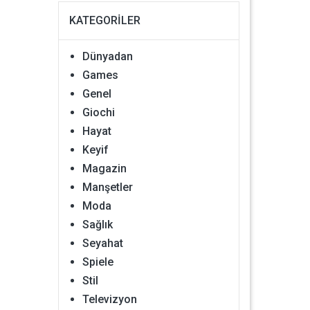
KATEGORILER
Dünyadan
Games
Genel
Giochi
Hayat
Keyif
Magazin
Manşetler
Moda
Sağlık
Seyahat
Spiele
Stil
Televizyon