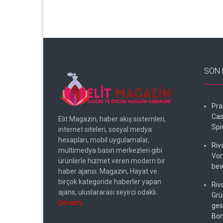
SON 
Pra
Cas
Elit Magazin, haber akış sistemleri,
Spi
internet siteleri, sosyal medya
hesapları, mobil uygulamalar,
Riv
multimedya basın merkezleri gibi
Vor
ürünlerle hizmet veren modern bir
bew
haber ajansı. Magazin, Hayat ve
birçok kategoride haberler yapan
Riv
ajans, uluslararası seyirci odaklı.
Grü
Devamı…
ges
Bo