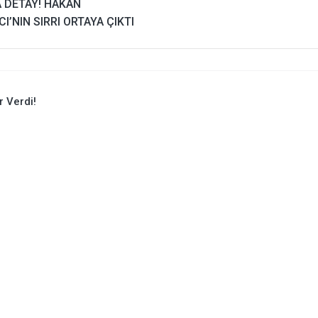
 DETAY! HAKAN
I’NIN SIRRI ORTAYA ÇIKTI
 Verdi!