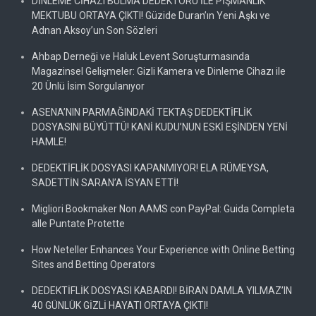
DİNLEME CİHAZI BULMA DEDEKTÖRÜ İLE PİŞMANLIK
MEKTUBU ORTAYA ÇIKTI! Güzide Duran’ın Yeni Aşkı ve
Adnan Aksoy’un Son Sözleri
Ahbap Derneği ve Haluk Levent Soruşturmasında
Magazinsel Gelişmeler: Gizli Kamera ve Dinleme Cihazı ile
20 Ünlü İsim Sorgulanıyor
ASENA’NIN PARMAĞINDAKİ TEKTAŞ DEDEKTİFLİK
DOSYASINI BÜYÜTTÜ! KANİ KUDU’NUN ESKİ EŞİNDEN YENİ
HAMLE!
DEDEKTİFLİK DOSYASI KAPANMIYOR! ELA RÜMEYSA,
SADETTİN SARAN’A İSYAN ETTİ!
Migliori Bookmaker Non AAMS con PayPal: Guida Completa
alle Puntate Protette
How Neteller Enhances Your Experience with Online Betting
Sites and Betting Operators
DEDEKTİFLİK DOSYASI KABARDI! BİRAN DAMLA YILMAZ’IN
40 GÜNLÜK GİZLİ HAYATI ORTAYA ÇIKTI!