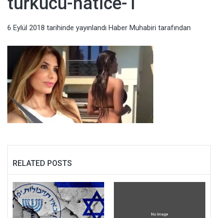
turkucu-hatıce-1
Haberler,
Televizyon,
6 Eylül 2018
tarihinde yayınlandı
Haber Muhabiri
tarafından
Sağlık, Moda
Haberleri
RELATED POSTS