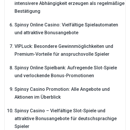
intensivere Abhängigkeit erzeugen als regelmäßige
Bestätigung
Spinsy Online Casino: Vielfältige Spielautomaten
und attraktive Bonusangebote
VIPLuck: Besondere Gewinnmöglichkeiten und
Premium-Vorteile für anspruchsvolle Spieler
Spinsy Online Spielbank: Aufregende Slot-Spiele
und verlockende Bonus-Promotionen
Spinsy Casino Promotion: Alle Angebote und
Aktionen im Überblick
Spinsy Casino – Vielfältige Slot-Spiele und
attraktive Bonusangebote für deutschsprachige
Spieler