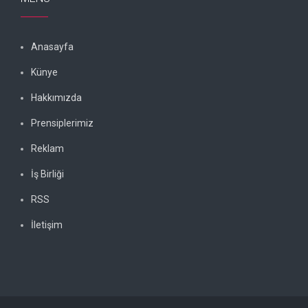
Anasayfa
Künye
Hakkımızda
Prensiplerimiz
Reklam
İş Birliği
RSS
İletişim