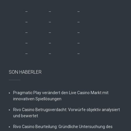
dedektif
–
dedektiflik
–
özel dedektif
–
özel dedektiflik
dedektif
–
dedektiflik
–
özel dedektif
–
özel dedektiflik
dedektif
–
dedektiflik
–
özel dedektif
–
özel dedektiflik
dedektif
–
dedektiflik
–
özel dedektif
–
özel dedektiflik
dedektif
–
dedektiflik
–
özel dedektif
–
özel dedektiflik
SON HABERLER
Pragmatic Play verändert den Live Casino Markt mit
innovativen Spiellösungen
Rivo Casino Betrugsverdacht: Vorwürfe objektiv analysiert
und bewertet
Rivo Casino Beurteilung: Gründliche Untersuchung des