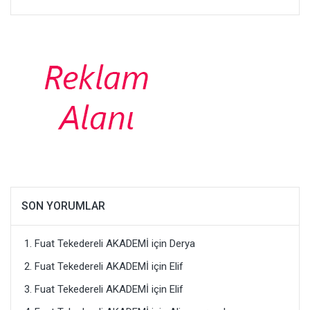
SON YORUMLAR
Fuat Tekedereli AKADEMİ
için
Derya
Fuat Tekedereli AKADEMİ
için
Elif
Fuat Tekedereli AKADEMİ
için
Elif