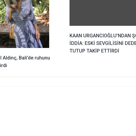
KAAN URGANCIOĞLU’NDAN Ş
İDDİA: ESKİ SEVGİLİSİNİ DED
TUTUP TAKİP ETTİRDİ
 Aldinç, Bali’de ruhunu
irdi