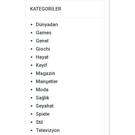
KATEGORILER
Dünyadan
Games
Genel
Giochi
Hayat
Keyif
Magazin
Manşetler
Moda
Sağlık
Seyahat
Spiele
Stil
Televizyon