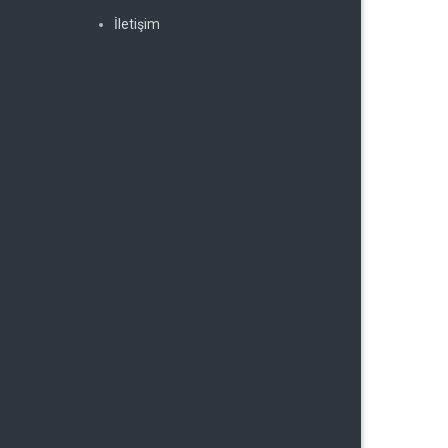
İletişim