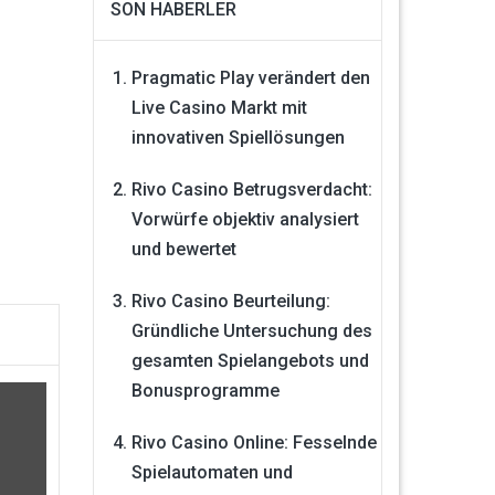
SON HABERLER
Pragmatic Play verändert den
Live Casino Markt mit
innovativen Spiellösungen
Rivo Casino Betrugsverdacht:
Vorwürfe objektiv analysiert
und bewertet
Rivo Casino Beurteilung:
Gründliche Untersuchung des
gesamten Spielangebots und
Bonusprogramme
Rivo Casino Online: Fesselnde
Spielautomaten und