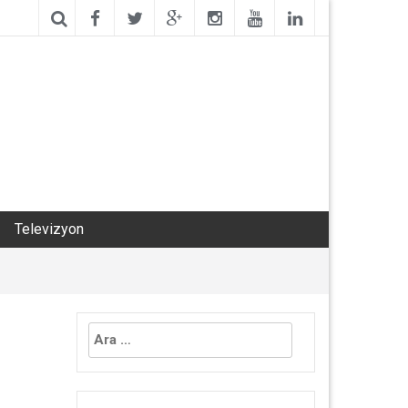
Televizyon
Arama: