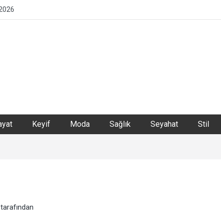
 2026
in
ayat
Keyif
Moda
Sağlık
Seyahat
Stil
in
tarafından