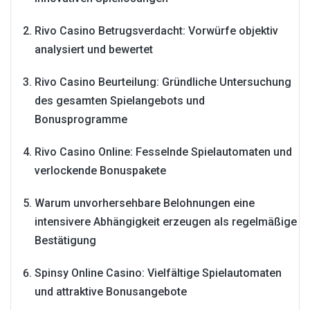
Rivo Casino Betrugsverdacht: Vorwürfe objektiv
analysiert und bewertet
Rivo Casino Beurteilung: Gründliche Untersuchung
des gesamten Spielangebots und
Bonusprogramme
Rivo Casino Online: Fesselnde Spielautomaten und
verlockende Bonuspakete
Warum unvorhersehbare Belohnungen eine
intensivere Abhängigkeit erzeugen als regelmäßige
Bestätigung
Spinsy Online Casino: Vielfältige Spielautomaten
und attraktive Bonusangebote