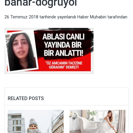
bahar-dogruyol
Haberler,
Televizyon,
26 Temmuz 2018
tarihinde yayınlandı
Haber Muhabiri
tarafından
Sağlık, Moda
Haberleri
RELATED POSTS