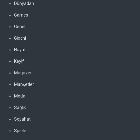
Dünyadan
Games
Genel
Giochi
Hayat
Keyif
Magazin
Manşetler
Moda
Sağlık
Seyahat
Spiele