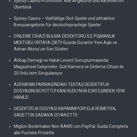
Spinsy Casino Promotion: Alle Angebote und Aktionen im
Überblick
Spinsy Casino – Vielfältige Slot-Spiele und attraktive
Bonusangebote für deutschsprachige Spieler
DİNLEME CİHAZI BULMA DEDEKTÖRÜ İLE PİŞMANLIK
MEKTUBU ORTAYA ÇIKTI! Güzide Duran’ın Yeni Aşkı ve
Adnan Aksoy’un Son Sözleri
Ahbap Derneği ve Haluk Levent Soruşturmasında
Magazinsel Gelişmeler: Gizli Kamera ve Dinleme Cihazı ile
20 Ünlü İsim Sorgulanıyor
ASENA’NIN PARMAĞINDAKİ TEKTAŞ DEDEKTİFLİK
DOSYASINI BÜYÜTTÜ! KANİ KUDU’NUN ESKİ EŞİNDEN YENİ
HAMLE!
DEDEKTİFLİK DOSYASI KAPANMIYOR! ELA RÜMEYSA,
SADETTİN SARAN’A İSYAN ETTİ!
Migliori Bookmaker Non AAMS con PayPal: Guida Completa
alle Puntate Protette