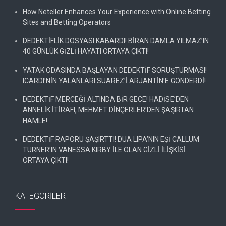
How Neteller Enhances Your Experience with Online Betting
Sites and Betting Operators
DEDEKTİFLİK DOSYASI KABARDI! BİRAN DAMLA YILMAZ’IN
40 GÜNLÜK GİZLİ HAYATI ORTAYA ÇIKTI!
YATAK ODASINDA BAŞLAYAN DEDEKTİF SORUŞTURMASI!
ICARDI’NİN YALANLARI SUAREZ’İ ARJANTİN’E GÖNDERDİ!
DEDEKTİF MERCEĞİ ALTINDA BİR GECE! HADİSE’DEN
ANNELİK İTİRAFI, MEHMET DİNÇERLER’DEN ŞAŞIRTAN
HAMLE!
DEDEKTİF RAPORU ŞAŞIRTTI! DUA LIPA’NIN EŞİ CALLUM
TURNER’IN VANESSA KIRBY İLE OLAN GİZLİ İLİŞKİSİ
ORTAYA ÇIKTI!
KATEGORILER