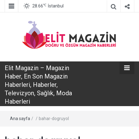
℃
28.66
İstanbul
Elit Magazin
Elit Magazin – Magazin
– Magazin
Haber, En Son Magazin
Haberleri, Haberler,
Haber, En Son
Televizyon, Sağlık, Moda
Haberleri
Magazin
Ana sayfa
/
/
bahar-dogruyol
Haberleri,