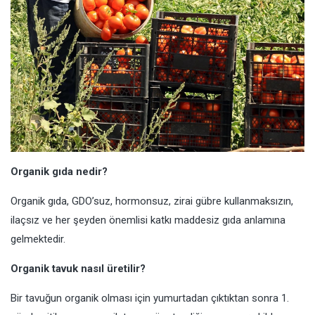
Organik gıda nedir?
Organik gıda, GDO’suz, hormonsuz, zirai gübre kullanmaksızın,
ilaçsız ve her şeyden önemlisi katkı maddesiz gıda anlamına
gelmektedir.
Organik tavuk nasıl üretilir?
Bir tavuğun organik olması için yumurtadan çıktıktan sonra 1.