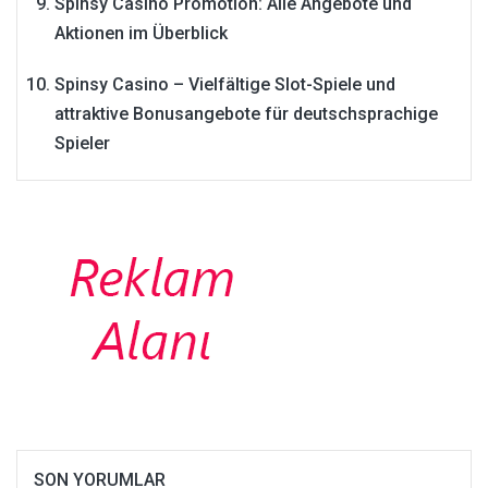
Spinsy Casino Promotion: Alle Angebote und
Aktionen im Überblick
Spinsy Casino – Vielfältige Slot-Spiele und
attraktive Bonusangebote für deutschsprachige
Spieler
SON YORUMLAR