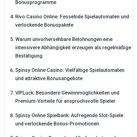
Bonusprogramme
Rivo Casino Online: Fesselnde Spielautomaten und
verlockende Bonuspakete
Warum unvorhersehbare Belohnungen eine
intensivere Abhängigkeit erzeugen als regelmäßige
Bestätigung
Spinsy Online Casino: Vielfältige Spielautomaten
und attraktive Bonusangebote
VIPLuck: Besondere Gewinnmöglichkeiten und
Premium-Vorteile für anspruchsvolle Spieler
Spinsy Online Spielbank: Aufregende Slot-Spiele
und verlockende Bonus-Promotionen