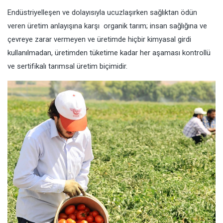
Endüstriyelleşen ve dolayısıyla ucuzlaşırken sağlıktan ödün
veren üretim anlayışına karşı organik tarım; insan sağlığına ve
çevreye zarar vermeyen ve üretimde hiçbir kimyasal girdi
kullanılmadan, üretimden tüketime kadar her aşaması kontrollü
ve sertifikalı tarımsal üretim biçimidir.