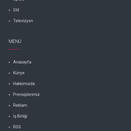
Stil
Televizyon
MENÜ
Anasayfa
Künye
Hakkımızda
Prensiplerimiz
Reklam
İş Birliği
RSS