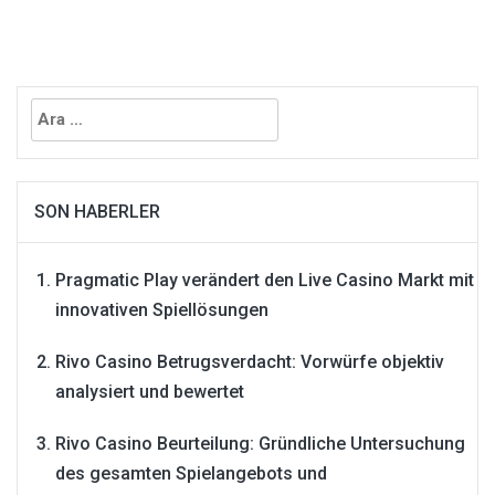
Arama:
SON HABERLER
Pragmatic Play verändert den Live Casino Markt mit
innovativen Spiellösungen
Rivo Casino Betrugsverdacht: Vorwürfe objektiv
analysiert und bewertet
Rivo Casino Beurteilung: Gründliche Untersuchung
des gesamten Spielangebots und