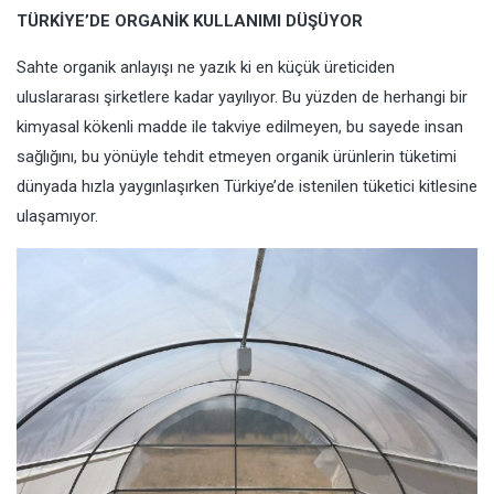
TÜRKİYE’DE ORGANİK KULLANIMI DÜŞÜYOR
Sahte organik anlayışı ne yazık ki en küçük üreticiden
uluslararası şirketlere kadar yayılıyor. Bu yüzden de herhangi bir
kimyasal kökenli madde ile takviye edilmeyen, bu sayede insan
sağlığını, bu yönüyle tehdit etmeyen organik ürünlerin tüketimi
dünyada hızla yaygınlaşırken Türkiye’de istenilen tüketici kitlesine
ulaşamıyor.