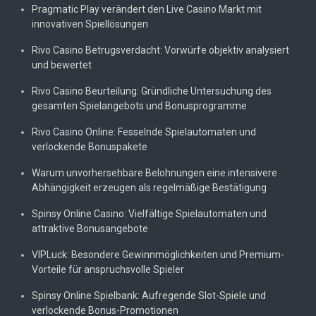
Pragmatic Play verändert den Live Casino Markt mit
innovativen Spiellösungen
Rivo Casino Betrugsverdacht: Vorwürfe objektiv analysiert
und bewertet
Rivo Casino Beurteilung: Gründliche Untersuchung des
gesamten Spielangebots und Bonusprogramme
Rivo Casino Online: Fesselnde Spielautomaten und
verlockende Bonuspakete
Warum unvorhersehbare Belohnungen eine intensivere
Abhängigkeit erzeugen als regelmäßige Bestätigung
Spinsy Online Casino: Vielfältige Spielautomaten und
attraktive Bonusangebote
VIPLuck: Besondere Gewinnmöglichkeiten und Premium-
Vorteile für anspruchsvolle Spieler
Spinsy Online Spielbank: Aufregende Slot-Spiele und
verlockende Bonus-Promotionen