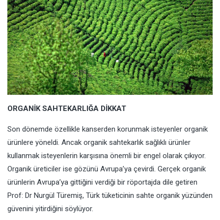
ORGANİK SAHTEKARLIĞA DİKKAT
Son dönemde özellikle kanserden korunmak isteyenler organik
ürünlere yöneldi. Ancak organik sahtekarlık sağlıklı ürünler
kullanmak isteyenlerin karşısına önemli bir engel olarak çıkıyor.
Organik üreticiler ise gözünü Avrupa’ya çevirdi. Gerçek organik
ürünlerin Avrupa’ya gittiğini verdiği bir röportajda dile getiren
Prof: Dr Nurgül Türemiş, Türk tüketicinin sahte organik yüzünden
güvenini yitirdiğini söylüyor.