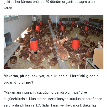
şekilde her kümes önünde 20 dönüm organik dolaşım alanı
vardır
Makarna, pirinç, bakliyat, sucuk, sosis…Her türlü gıdanın
organiği olur mu?
“Makarnanın, pirincin, sucuğun organiği olur mu?” diye
düşünebilirsiniz. Uluslararası sertifikasyon kuruluşları tarafından
sertifikalandırılan ve T.C. Gıda, Tarım ve Hayvancılık Bakanlığı