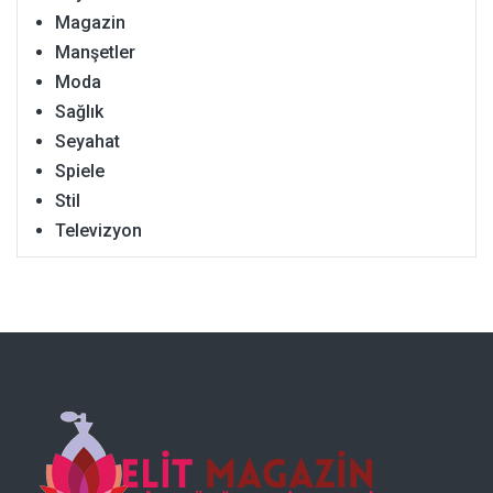
Magazin
Manşetler
Moda
Sağlık
Seyahat
Spiele
Stil
Televizyon