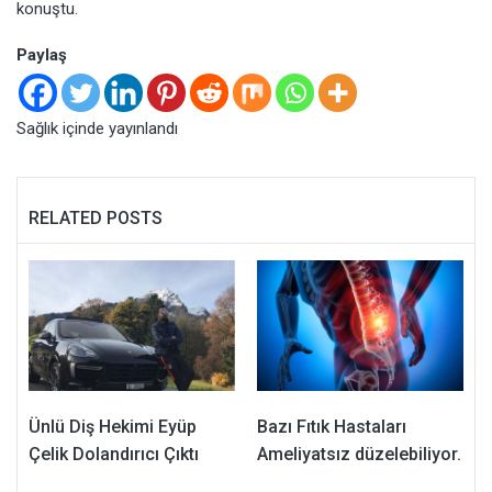
konuştu.
Paylaş
Sağlık
içinde yayınlandı
RELATED POSTS
Ünlü Diş Hekimi Eyüp
Bazı Fıtık Hastaları
Çelik Dolandırıcı Çıktı
Ameliyatsız düzelebiliyor.