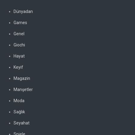
Dünyadan
Games
Genel
Giochi
Hayat
Keyif
Magazin
Manşetler
Moda
Sağlık
Seyahat
Spiele