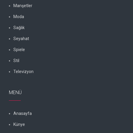
Manşetler
Moda
Sağlık
Seyahat
Spiele
Stil
Televizyon
MENÜ
Anasayfa
Künye