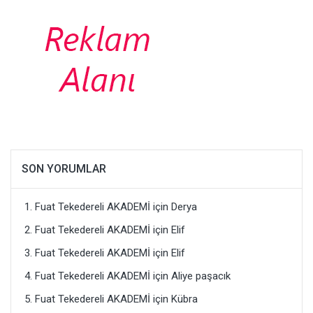
SON YORUMLAR
Fuat Tekedereli AKADEMİ
için
Derya
Fuat Tekedereli AKADEMİ
için
Elif
Fuat Tekedereli AKADEMİ
için
Elif
Fuat Tekedereli AKADEMİ
için
Aliye paşacık
Fuat Tekedereli AKADEMİ
için
Kübra