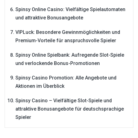
Spinsy Online Casino: Vielfältige Spielautomaten
und attraktive Bonusangebote
VIPLuck: Besondere Gewinnmöglichkeiten und
Premium-Vorteile für anspruchsvolle Spieler
Spinsy Online Spielbank: Aufregende Slot-Spiele
und verlockende Bonus-Promotionen
Spinsy Casino Promotion: Alle Angebote und
Aktionen im Überblick
Spinsy Casino – Vielfältige Slot-Spiele und
attraktive Bonusangebote für deutschsprachige
Spieler