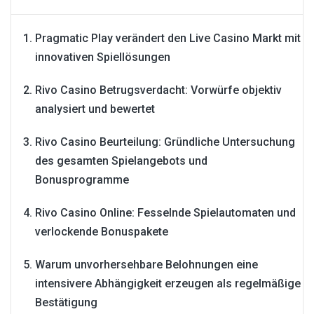
Pragmatic Play verändert den Live Casino Markt mit
innovativen Spiellösungen
Rivo Casino Betrugsverdacht: Vorwürfe objektiv
analysiert und bewertet
Rivo Casino Beurteilung: Gründliche Untersuchung
des gesamten Spielangebots und
Bonusprogramme
Rivo Casino Online: Fesselnde Spielautomaten und
verlockende Bonuspakete
Warum unvorhersehbare Belohnungen eine
intensivere Abhängigkeit erzeugen als regelmäßige
Bestätigung