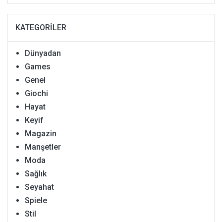
KATEGORILER
Dünyadan
Games
Genel
Giochi
Hayat
Keyif
Magazin
Manşetler
Moda
Sağlık
Seyahat
Spiele
Stil