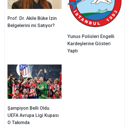
Prof. Dr. Akile Büke İzin
Belgelerini mi Satıyor?
Yunus Polisleri Engelli
Kardeşlerine Gösteri
Yaptı
Şampiyon Belli Oldu.
UEFA Avrupa Ligi Kupası
O Takımda