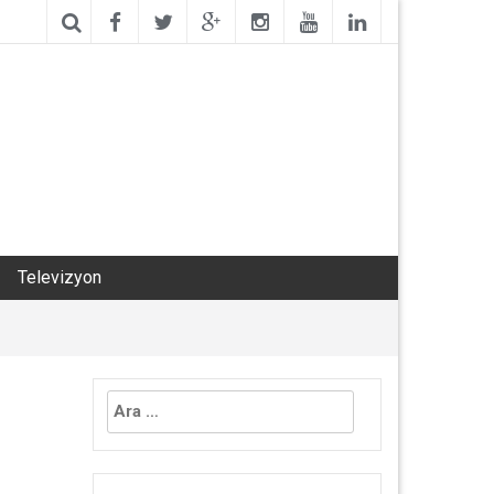
Televizyon
Arama: