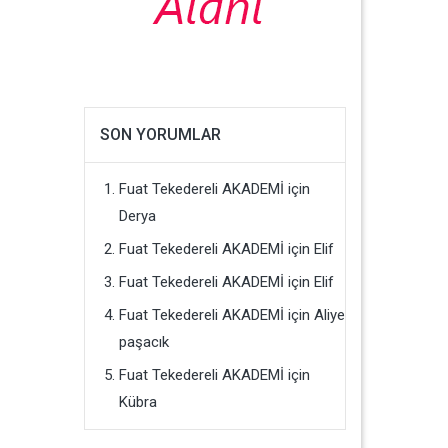
SON YORUMLAR
Fuat Tekedereli AKADEMİ
için
Derya
Fuat Tekedereli AKADEMİ
için
Elif
Fuat Tekedereli AKADEMİ
için
Elif
Fuat Tekedereli AKADEMİ
için
Aliye
paşacık
Fuat Tekedereli AKADEMİ
için
Kübra