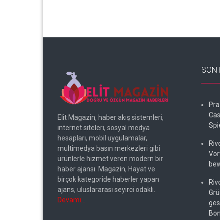
SON 
Pra
Cas
Elit Magazin, haber akış sistemleri,
Spi
internet siteleri, sosyal medya
hesapları, mobil uygulamalar,
Riv
multimedya basın merkezleri gibi
Vor
ürünlerle hizmet veren modern bir
bew
haber ajansı. Magazin, Hayat ve
birçok kategoride haberler yapan
Riv
ajans, uluslararası seyirci odaklı.
Grü
Devamı…
ges
Bo