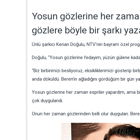
Yosun gözlerine her zaman
gözlere böyle bir şarkı y
Ünlü şarkıcı Kenan Doğulu, NTV’nin bayram özel prog
Doğulu, “Yosun gözlerine fedayım, yüzün gülene kadar
“Biz birbirimizi besliyoruz, eksikliklerimizi gösterip bi
anda döküldü. Beren’in ağladığını gördüğüm bir gün y
Yosun gözlerine her zaman espriler yapardım, ama bir
çok duygulandı.
Onun her zaman gözlerinden belli olur duyguları. Beren’i