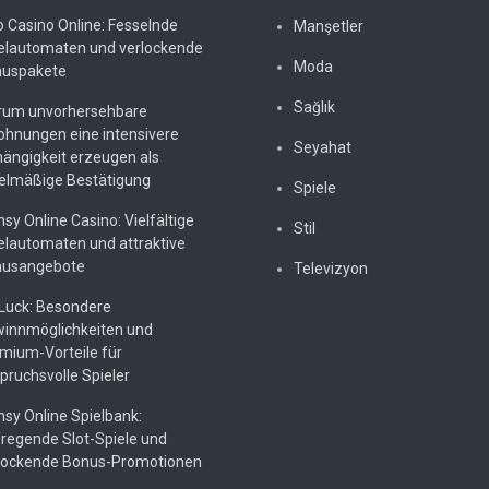
o Casino Online: Fesselnde
Manşetler
elautomaten und verlockende
Moda
uspakete
Sağlık
um unvorhersehbare
ohnungen eine intensivere
Seyahat
ängigkeit erzeugen als
elmäßige Bestätigung
Spiele
nsy Online Casino: Vielfältige
Stil
elautomaten und attraktive
usangebote
Televizyon
Luck: Besondere
innmöglichkeiten und
mium-Vorteile für
pruchsvolle Spieler
nsy Online Spielbank:
regende Slot-Spiele und
lockende Bonus-Promotionen