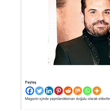
Paylaş
Magazin
içinde yayınlandı
kenan doğulu
olarak etiketle