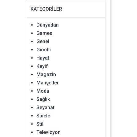
KATEGORILER
Dünyadan
Games
Genel
Giochi
Hayat
Keyif
Magazin
Manşetler
Moda
Sağlık
Seyahat
Spiele
Stil
Televizyon