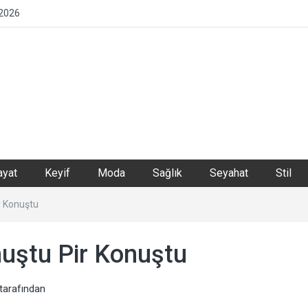
 2026
in
ayat
Keyif
Moda
Sağlık
Seyahat
Stil
in
r Konuştu
uştu Pir Konuştu
tarafından