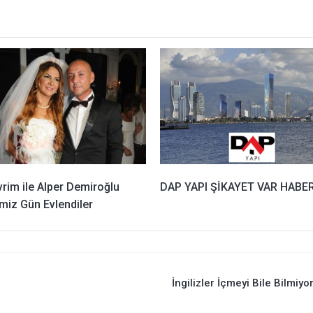
rim ile Alper Demiroğlu
DAP YAPI ŞİKAYET VAR HABE
miz Gün Evlendiler
İngilizler İçmeyi Bile Bilmiyor