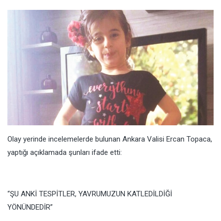
Olay yerinde incelemelerde bulunan Ankara Valisi Ercan Topaca,
yaptığı açıklamada şunları ifade etti:
“ŞU ANKİ TESPİTLER, YAVRUMUZUN KATLEDİLDİĞİ
YÖNÜNDEDİR”