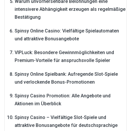
Warum unvorhersehbare Belohnungen eine
intensivere Abhängigkeit erzeugen als regelmäßige
Bestätigung
Spinsy Online Casino: Vielfältige Spielautomaten
und attraktive Bonusangebote
VIPLuck: Besondere Gewinnmöglichkeiten und
Premium-Vorteile für anspruchsvolle Spieler
Spinsy Online Spielbank: Aufregende Slot-Spiele
und verlockende Bonus-Promotionen
Spinsy Casino Promotion: Alle Angebote und
Aktionen im Überblick
Spinsy Casino – Vielfältige Slot-Spiele und
attraktive Bonusangebote für deutschsprachige