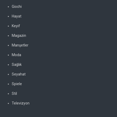
Giochi
Hayat
Keyif
Magazin
Manşetler
Moda
Sağlık
Seyahat
Spiele
Stil
Televizyon