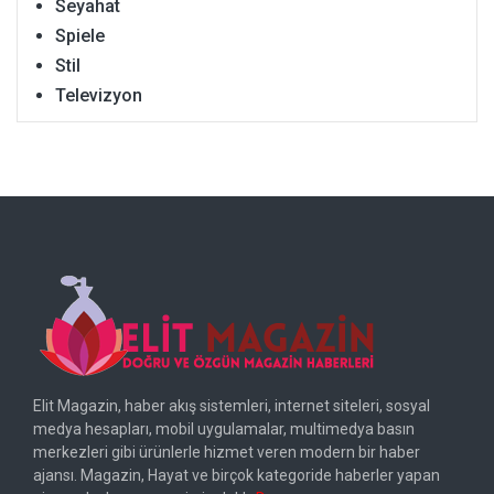
Seyahat
Spiele
Stil
Televizyon
Elit Magazin, haber akış sistemleri, internet siteleri, sosyal
medya hesapları, mobil uygulamalar, multimedya basın
merkezleri gibi ürünlerle hizmet veren modern bir haber
ajansı. Magazin, Hayat ve birçok kategoride haberler yapan