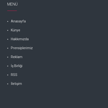
MENÜ
Anasayfa
Künye
Hakkımızda
Prensiplerimiz
Reklam
İş Birliği
RSS
İletişim