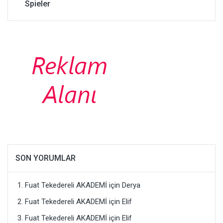
Spieler
SON YORUMLAR
Fuat Tekedereli AKADEMİ
için
Derya
Fuat Tekedereli AKADEMİ
için
Elif
Fuat Tekedereli AKADEMİ
için
Elif