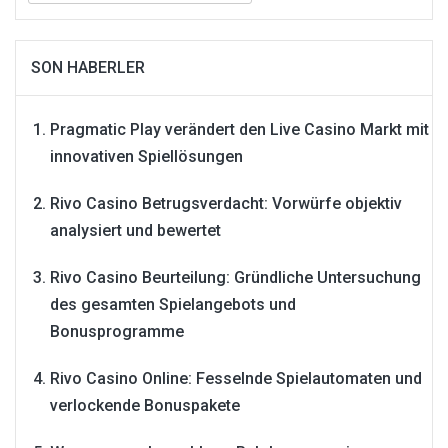
SON HABERLER
Pragmatic Play verändert den Live Casino Markt mit
innovativen Spiellösungen
Rivo Casino Betrugsverdacht: Vorwürfe objektiv
analysiert und bewertet
Rivo Casino Beurteilung: Gründliche Untersuchung
des gesamten Spielangebots und
Bonusprogramme
Rivo Casino Online: Fesselnde Spielautomaten und
verlockende Bonuspakete