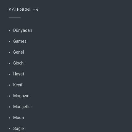
KATEGORILER
Dünyadan
Games
Genel
Giochi
Hayat
Keyif
Magazin
Manşetler
Moda
Sağlık