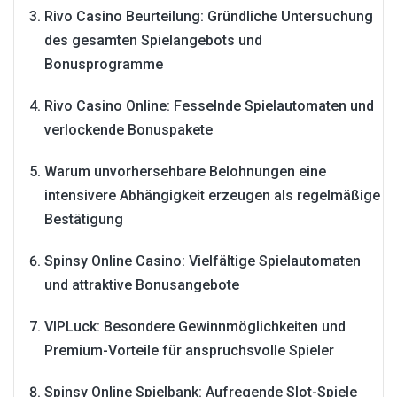
Rivo Casino Beurteilung: Gründliche Untersuchung
des gesamten Spielangebots und
Bonusprogramme
Rivo Casino Online: Fesselnde Spielautomaten und
verlockende Bonuspakete
Warum unvorhersehbare Belohnungen eine
intensivere Abhängigkeit erzeugen als regelmäßige
Bestätigung
Spinsy Online Casino: Vielfältige Spielautomaten
und attraktive Bonusangebote
VIPLuck: Besondere Gewinnmöglichkeiten und
Premium-Vorteile für anspruchsvolle Spieler
Spinsy Online Spielbank: Aufregende Slot-Spiele