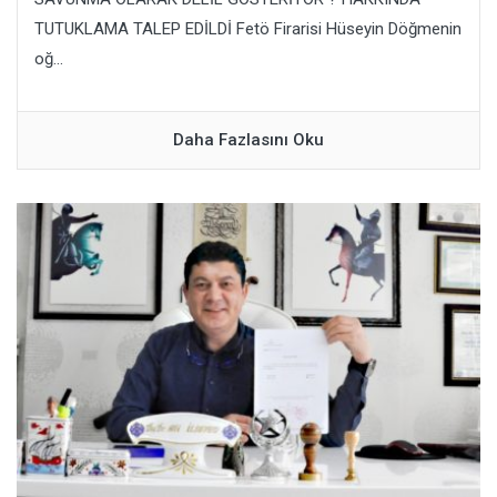
TUTUKLAMA TALEP EDİLDİ Fetö Firarisi Hüseyin Döğmenin
oğ...
Daha Fazlasını Oku