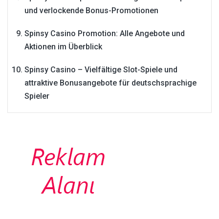
und verlockende Bonus-Promotionen
Spinsy Casino Promotion: Alle Angebote und
Aktionen im Überblick
Spinsy Casino – Vielfältige Slot-Spiele und
attraktive Bonusangebote für deutschsprachige
Spieler