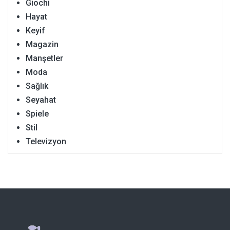
Giochi
Hayat
Keyif
Magazin
Manşetler
Moda
Sağlık
Seyahat
Spiele
Stil
Televizyon