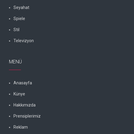
Seyahat
Spiele
Stil
Televizyon
MENÜ
Anasayfa
Künye
Hakkımızda
Prensiplerimiz
Reklam