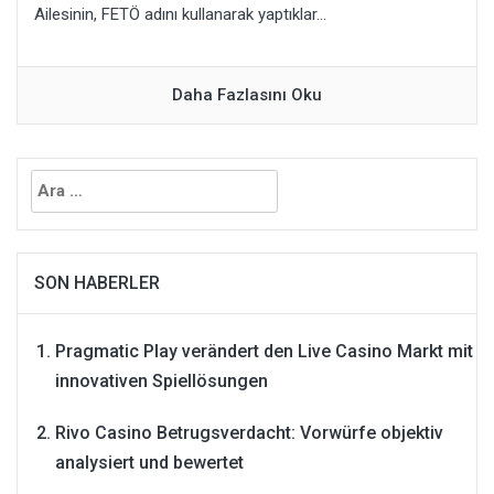
Ailesinin, FETÖ adını kullanarak yaptıklar...
Daha Fazlasını Oku
Arama:
SON HABERLER
Pragmatic Play verändert den Live Casino Markt mit
innovativen Spiellösungen
Rivo Casino Betrugsverdacht: Vorwürfe objektiv
analysiert und bewertet