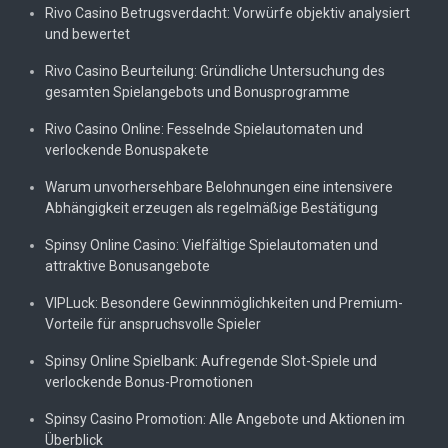
Rivo Casino Betrugsverdacht: Vorwürfe objektiv analysiert
und bewertet
Rivo Casino Beurteilung: Gründliche Untersuchung des
gesamten Spielangebots und Bonusprogramme
Rivo Casino Online: Fesselnde Spielautomaten und
verlockende Bonuspakete
Warum unvorhersehbare Belohnungen eine intensivere
Abhängigkeit erzeugen als regelmäßige Bestätigung
Spinsy Online Casino: Vielfältige Spielautomaten und
attraktive Bonusangebote
VIPLuck: Besondere Gewinnmöglichkeiten und Premium-
Vorteile für anspruchsvolle Spieler
Spinsy Online Spielbank: Aufregende Slot-Spiele und
verlockende Bonus-Promotionen
Spinsy Casino Promotion: Alle Angebote und Aktionen im
Überblick