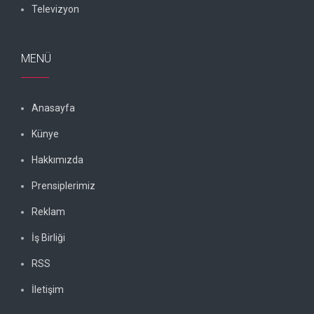
Televizyon
MENÜ
Anasayfa
Künye
Hakkımızda
Prensiplerimiz
Reklam
İş Birliği
RSS
İletişim