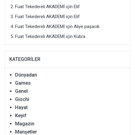
Fuat Tekedereli AKADEMİ
için
Elif
Fuat Tekedereli AKADEMİ
için
Elif
Fuat Tekedereli AKADEMİ
için
Aliye paşacık
Fuat Tekedereli AKADEMİ
için
Kübra
KATEGORILER
Dünyadan
Games
Genel
Giochi
Hayat
Keyif
Magazin
Manşetler