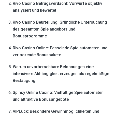
Rivo Casino Betrugsverdacht: Vorwürfe objektiv
analysiert und bewertet
Rivo Casino Beurteilung: Gründliche Untersuchung
des gesamten Spielangebots und
Bonusprogramme
Rivo Casino Online: Fesselnde Spielautomaten und
verlockende Bonuspakete
Warum unvorhersehbare Belohnungen eine
intensivere Abhängigkeit erzeugen als regelmäßige
Bestätigung
Spinsy Online Casino: Vielfältige Spielautomaten
und attraktive Bonusangebote
VIPLuck: Besondere Gewinnmöglichkeiten und