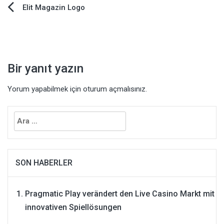
Yazı
Elit Magazin Logo
gezinmesi
Bir yanıt yazın
Yorum yapabilmek için
oturum açmalısınız
.
Arama:
SON HABERLER
Pragmatic Play verändert den Live Casino Markt mit
innovativen Spiellösungen