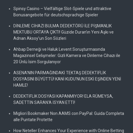
Spinsy Casino – Vielfältige Slot-Spiele und attraktive
Bonusangebote für deutschsprachige Spieler
DİNLEME CİHAZI BULMA DEDEKTÖRÜ İLE PİŞMANLIK
MEKTUBU ORTAYA ÇIKTI! Güzide Duran’ın Yeni Aşkı ve
Adnan Aksoy’un Son Sözleri
Ahbap Derneği ve Haluk Levent Soruşturmasında
Magazinsel Gelişmeler: Gizli Kamera ve Dinleme Cihazı ile
20 Ünlü İsim Sorgulanıyor
ASENA’NIN PARMAĞINDAKİ TEKTAŞ DEDEKTİFLİK
DOSYASINI BÜYÜTTÜ! KANİ KUDU’NUN ESKİ EŞİNDEN YENİ
HAMLE!
DEDEKTİFLİK DOSYASI KAPANMIYOR! ELA RÜMEYSA,
SADETTİN SARAN’A İSYAN ETTİ!
Migliori Bookmaker Non AAMS con PayPal: Guida Completa
alle Puntate Protette
How Neteller Enhances Your Experience with Online Betting