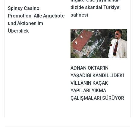
dizide skandal Türkiye
Spinsy Casino
sahnesi
Promotion: Alle Angebote
und Aktionen im
Überblick
ADNAN OKTAR’IN
YAŞADIĞI KANDİLLİDEKİ
VİLLANIN KAÇAK
YAPILARI YIKMA
ÇALIŞMALARI SÜRÜYOR