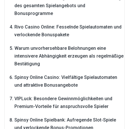
des gesamten Spielangebots und
Bonusprogramme
Rivo Casino Online: Fesselnde Spielautomaten und
verlockende Bonuspakete
Warum unvorhersehbare Belohnungen eine
intensivere Abhängigkeit erzeugen als regelmäßige
Bestätigung
Spinsy Online Casino: Vielfältige Spielautomaten
und attraktive Bonusangebote
VIPLuck: Besondere Gewinnmöglichkeiten und
Premium-Vorteile für anspruchsvolle Spieler
Spinsy Online Spielbank: Aufregende Slot-Spiele
und verlockende Bonus-Promotionen