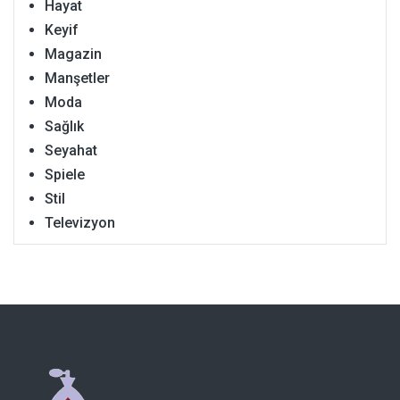
Hayat
Keyif
Magazin
Manşetler
Moda
Sağlık
Seyahat
Spiele
Stil
Televizyon