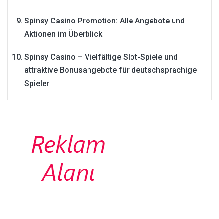
Spinsy Casino Promotion: Alle Angebote und
Aktionen im Überblick
Spinsy Casino – Vielfältige Slot-Spiele und
attraktive Bonusangebote für deutschsprachige
Spieler