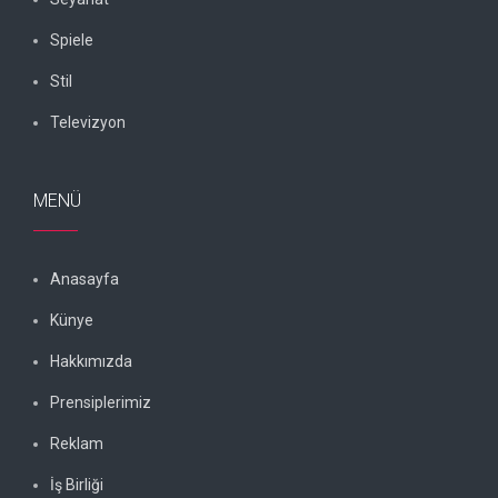
Spiele
Stil
Televizyon
MENÜ
Anasayfa
Künye
Hakkımızda
Prensiplerimiz
Reklam
İş Birliği