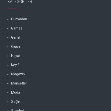
KATEGORILER
Dünyadan
Games
Genel
Giochi
Hayat
Keyif
Magazin
Manşetler
Moda
Sağlık
Seyahat