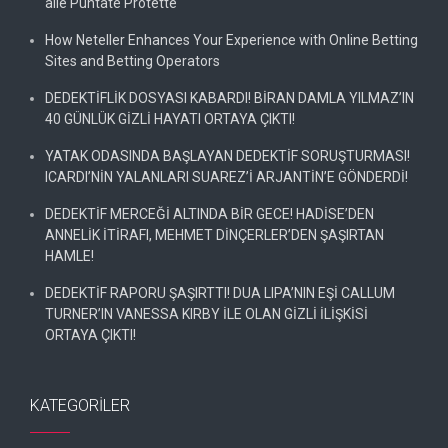
alle Puntate Protette
How Neteller Enhances Your Experience with Online Betting
Sites and Betting Operators
DEDEKTİFLİK DOSYASI KABARDI! BİRAN DAMLA YILMAZ’IN
40 GÜNLÜK GİZLİ HAYATI ORTAYA ÇIKTI!
YATAK ODASINDA BAŞLAYAN DEDEKTİF SORUŞTURMASI!
ICARDI’NİN YALANLARI SUAREZ’İ ARJANTİN’E GÖNDERDİ!
DEDEKTİF MERCEĞİ ALTINDA BİR GECE! HADİSE’DEN
ANNELİK İTİRAFI, MEHMET DİNÇERLER’DEN ŞAŞIRTAN
HAMLE!
DEDEKTİF RAPORU ŞAŞIRTTI! DUA LIPA’NIN EŞİ CALLUM
TURNER’IN VANESSA KIRBY İLE OLAN GİZLİ İLİŞKİSİ
ORTAYA ÇIKTI!
KATEGORILER