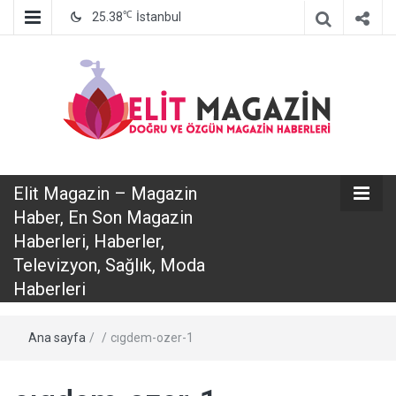
℃
25.38
İstanbul
Elit Magazin
Elit Magazin – Magazin
– Magazin
Haber, En Son Magazin
Haberleri, Haberler,
Haber, En Son
Televizyon, Sağlık, Moda
Haberleri
Magazin
Ana sayfa
/
/
cıgdem-ozer-1
Haberleri,