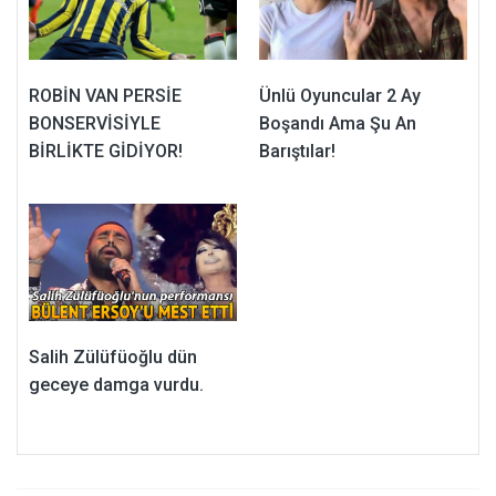
ROBİN VAN PERSİE
Ünlü Oyuncular 2 Ay
BONSERVİSİYLE
Boşandı Ama Şu An
BİRLİKTE GİDİYOR!
Barıştılar!
Salih Zülüfüoğlu dün
geceye damga vurdu.