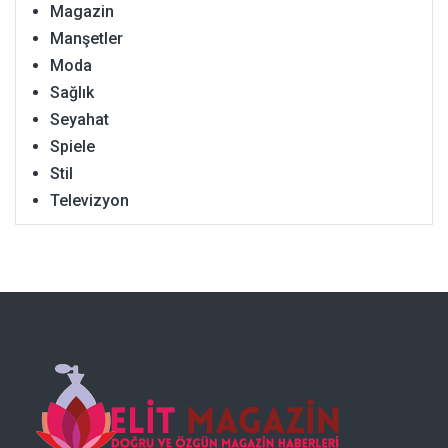
Magazin
Manşetler
Moda
Sağlık
Seyahat
Spiele
Stil
Televizyon