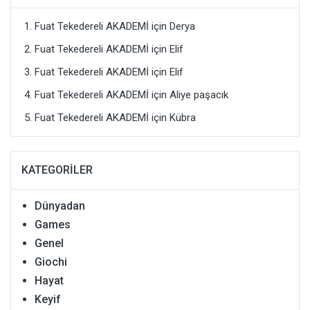
Fuat Tekedereli AKADEMİ
için
Derya
Fuat Tekedereli AKADEMİ
için
Elif
Fuat Tekedereli AKADEMİ
için
Elif
Fuat Tekedereli AKADEMİ
için
Aliye paşacık
Fuat Tekedereli AKADEMİ
için
Kübra
KATEGORILER
Dünyadan
Games
Genel
Giochi
Hayat
Keyif