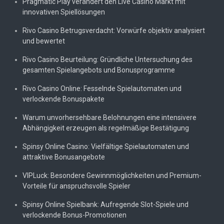
Pragmatic Play verändert den Live Casino Markt mit
innovativen Spiellösungen
Rivo Casino Betrugsverdacht: Vorwürfe objektiv analysiert
und bewertet
Rivo Casino Beurteilung: Gründliche Untersuchung des
gesamten Spielangebots und Bonusprogramme
Rivo Casino Online: Fesselnde Spielautomaten und
verlockende Bonuspakete
Warum unvorhersehbare Belohnungen eine intensivere
Abhängigkeit erzeugen als regelmäßige Bestätigung
Spinsy Online Casino: Vielfältige Spielautomaten und
attraktive Bonusangebote
VIPLuck: Besondere Gewinnmöglichkeiten und Premium-
Vorteile für anspruchsvolle Spieler
Spinsy Online Spielbank: Aufregende Slot-Spiele und
verlockende Bonus-Promotionen