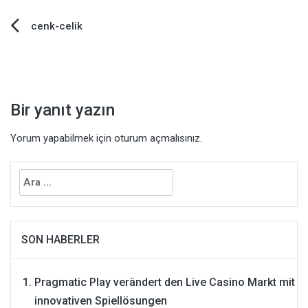
Yazı
cenk-celik
gezinmesi
Bir yanıt yazın
Yorum yapabilmek için
oturum açmalısınız
.
Arama:
SON HABERLER
Pragmatic Play verändert den Live Casino Markt mit
innovativen Spiellösungen