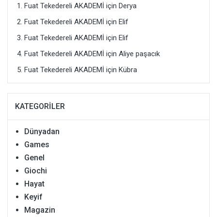
Fuat Tekedereli AKADEMİ
için
Derya
Fuat Tekedereli AKADEMİ
için
Elif
Fuat Tekedereli AKADEMİ
için
Elif
Fuat Tekedereli AKADEMİ
için
Aliye paşacık
Fuat Tekedereli AKADEMİ
için
Kübra
KATEGORILER
Dünyadan
Games
Genel
Giochi
Hayat
Keyif
Magazin