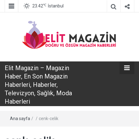
℃
23.42
İstanbul
Elit Magazin
Elit Magazin – Magazin
– Magazin
Haber, En Son Magazin
Haberleri, Haberler,
Haber, En Son
Televizyon, Sağlık, Moda
Haberleri
Magazin
Ana sayfa
/
/
cenk-celik
Haberleri,