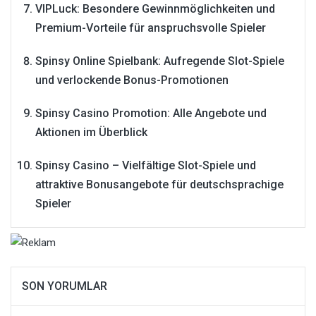
VIPLuck: Besondere Gewinnmöglichkeiten und
Premium-Vorteile für anspruchsvolle Spieler
Spinsy Online Spielbank: Aufregende Slot-Spiele
und verlockende Bonus-Promotionen
Spinsy Casino Promotion: Alle Angebote und
Aktionen im Überblick
Spinsy Casino – Vielfältige Slot-Spiele und
attraktive Bonusangebote für deutschsprachige
Spieler
SON YORUMLAR