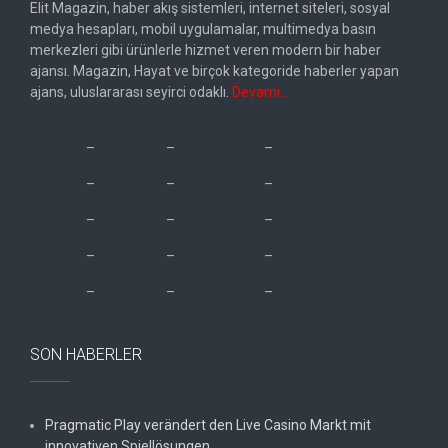
Elit Magazin, haber akış sistemleri, internet siteleri, sosyal
medya hesapları, mobil uygulamalar, multimedya basın
merkezleri gibi ürünlerle hizmet veren modern bir haber
ajansı. Magazin, Hayat ve birçok kategoride haberler yapan
ajans, uluslararası seyirci odaklı.
Devamı…
dedektif
–
dedektiflik
–
özel dedektif
–
özel dedektiflik
dedektif
–
dedektiflik
–
özel dedektif
–
özel dedektiflik
dedektif
–
dedektiflik
–
özel dedektif
–
özel dedektiflik
dedektif
–
dedektiflik
–
özel dedektif
–
özel dedektiflik
dedektif
–
dedektiflik
–
özel dedektif
–
özel dedektiflik
SON HABERLER
Pragmatic Play verändert den Live Casino Markt mit
innovativen Spiellösungen