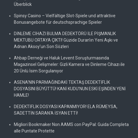
Überblick
Spinsy Casino – Vielfältige Slot-Spiele und attraktive
Bonusangebote für deutschsprachige Spieler
DİNLEME CİHAZI BULMA DEDEKTÖRÜ İLE PİŞMANLIK
MEKTUBU ORTAYA ÇIKTI! Güzide Duran’ın Yeni Aşkı ve
Adnan Aksoy’un Son Sözleri
Ahbap Derneği ve Haluk Levent Soruşturmasında
Magazinsel Gelişmeler: Gizli Kamera ve Dinleme Cihazı ile
20 Ünlü İsim Sorgulanıyor
ASENA’NIN PARMAĞINDAKİ TEKTAŞ DEDEKTİFLİK
DOSYASINI BÜYÜTTÜ! KANİ KUDU’NUN ESKİ EŞİNDEN YENİ
HAMLE!
DEDEKTİFLİK DOSYASI KAPANMIYOR! ELA RÜMEYSA,
SADETTİN SARAN’A İSYAN ETTİ!
Migliori Bookmaker Non AAMS con PayPal: Guida Completa
alle Puntate Protette