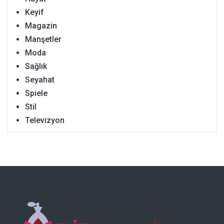
Keyif
Magazin
Manşetler
Moda
Sağlık
Seyahat
Spiele
Stil
Televizyon