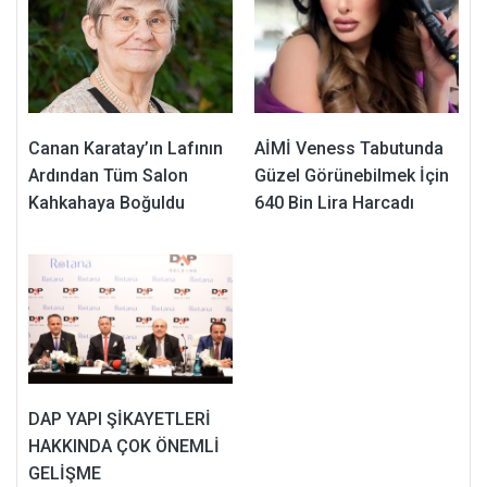
Canan Karatay’ın Lafının
AİMİ Veness Tabutunda
Ardından Tüm Salon
Güzel Görünebilmek İçin
Kahkahaya Boğuldu
640 Bin Lira Harcadı
DAP YAPI ŞİKAYETLERİ
HAKKINDA ÇOK ÖNEMLİ
GELİŞME