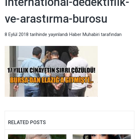
ınternatıonal-dedektıflık-
Haberler,
ve-arastırma-burosu
Televizyon,
Sağlık, Moda
8 Eylül 2018
tarihinde yayınlandı
Haber Muhabiri
tarafından
Haberleri
RELATED POSTS