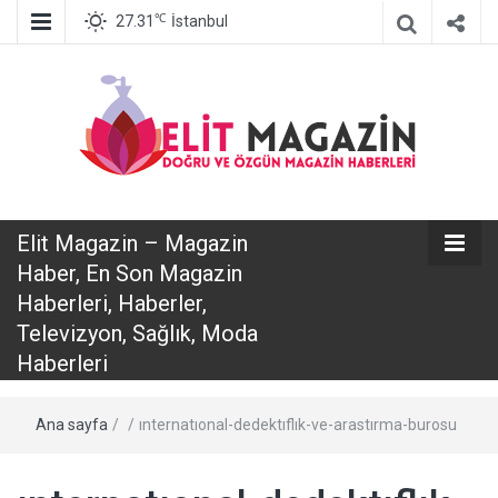
℃
27.31
İstanbul
Elit Magazin
Elit Magazin – Magazin
– Magazin
Haber, En Son Magazin
Haberleri, Haberler,
Haber, En Son
Televizyon, Sağlık, Moda
Haberleri
Magazin
Ana sayfa
/
/
ınternatıonal-dedektıflık-ve-arastırma-burosu
Haberleri,