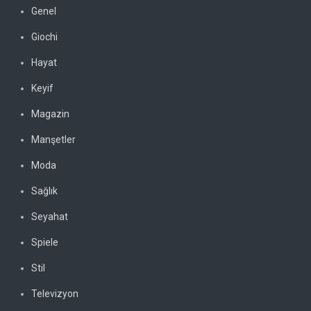
Genel
Giochi
Hayat
Keyif
Magazin
Manşetler
Moda
Sağlık
Seyahat
Spiele
Stil
Televizyon