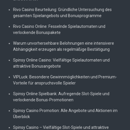
Rivo Casino Beurteilung: Gründliche Untersuchung des
gesamten Spielangebots und Bonusprogramme
Rivo Casino Online: Fesselnde Spielautomaten und
verlockende Bonuspakete
Warum unvorhersehbare Belohnungen eine intensivere
Abhängigkeit erzeugen als regelmäßige Bestätigung
Spinsy Online Casino: Vielfältige Spielautomaten und
attraktive Bonusangebote
VIPLuck: Besondere Gewinnmöglichkeiten und Premium-
Vorteile für anspruchsvolle Spieler
Spinsy Online Spielbank: Aufregende Slot-Spiele und
verlockende Bonus-Promotionen
Spinsy Casino Promotion: Alle Angebote und Aktionen im
Überblick
Spinsy Casino – Vielfältige Slot-Spiele und attraktive