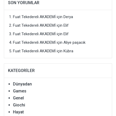
SON YORUMLAR
Fuat Tekedereli AKADEMİ
için
Derya
Fuat Tekedereli AKADEMİ
için
Elif
Fuat Tekedereli AKADEMİ
için
Elif
Fuat Tekedereli AKADEMİ
için
Aliye paşacık
Fuat Tekedereli AKADEMİ
için
Kübra
KATEGORILER
Dünyadan
Games
Genel
Giochi
Hayat