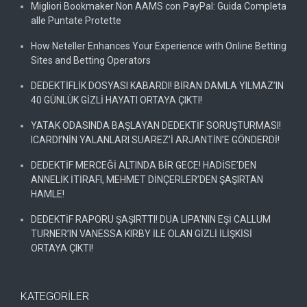
Migliori Bookmaker Non AAMS con PayPal: Guida Completa
alle Puntate Protette
How Neteller Enhances Your Experience with Online Betting
Sites and Betting Operators
DEDEKTİFLİK DOSYASI KABARDI! BİRAN DAMLA YILMAZ’IN
40 GÜNLÜK GİZLİ HAYATI ORTAYA ÇIKTI!
YATAK ODASINDA BAŞLAYAN DEDEKTİF SORUŞTURMASI!
ICARDI’NİN YALANLARI SUAREZ’İ ARJANTİN’E GÖNDERDİ!
DEDEKTİF MERCEĞİ ALTINDA BİR GECE! HADİSE’DEN
ANNELİK İTİRAFI, MEHMET DİNÇERLER’DEN ŞAŞIRTAN
HAMLE!
DEDEKTİF RAPORU ŞAŞIRTTI! DUA LIPA’NIN EŞİ CALLUM
TURNER’IN VANESSA KIRBY İLE OLAN GİZLİ İLİŞKİSİ
ORTAYA ÇIKTI!
KATEGORILER