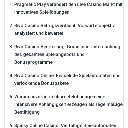
Pragmatic Play verändert den Live Casino Markt mit
innovativen Spiellösungen
Rivo Casino Betrugsverdacht: Vorwürfe objektiv
analysiert und bewertet
Rivo Casino Beurteilung: Gründliche Untersuchung
des gesamten Spielangebots und
Bonusprogramme
Rivo Casino Online: Fesselnde Spielautomaten und
verlockende Bonuspakete
Warum unvorhersehbare Belohnungen eine
intensivere Abhängigkeit erzeugen als regelmäßige
Bestätigung
Spinsy Online Casino: Vielfältige Spielautomaten