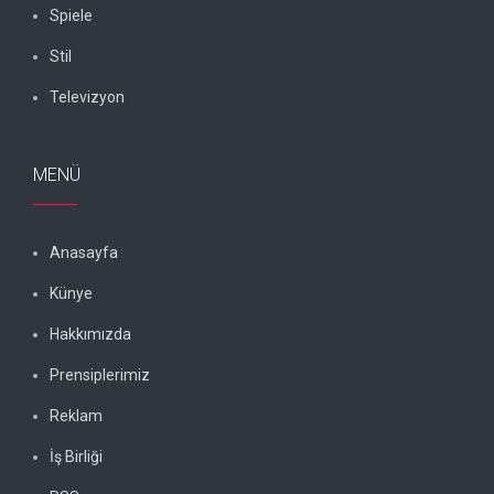
Spiele
Stil
Televizyon
MENÜ
Anasayfa
Künye
Hakkımızda
Prensiplerimiz
Reklam
İş Birliği