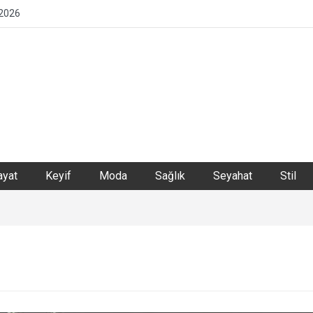
 2026
in
ayat
Keyif
Moda
Sağlık
Seyahat
Stil
in