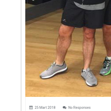
25 Mart 2018
No Responses