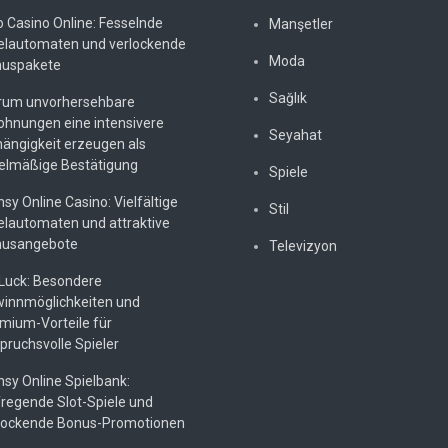
o Casino Online: Fesselnde
Manşetler
elautomaten und verlockende
Moda
uspakete
Sağlık
um unvorhersehbare
ohnungen eine intensivere
Seyahat
ängigkeit erzeugen als
elmäßige Bestätigung
Spiele
nsy Online Casino: Vielfältige
Stil
elautomaten und attraktive
usangebote
Televizyon
Luck: Besondere
innmöglichkeiten und
mium-Vorteile für
pruchsvolle Spieler
nsy Online Spielbank:
regende Slot-Spiele und
lockende Bonus-Promotionen