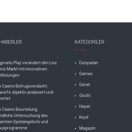
HABERLER
KATEGORILER
gmatic Play verändert den Live
Dünyadan
ino Markt mit innovativen
Games
ellösungen
Genel
o Casino Betrugsverdacht:
würfe objektiv analysiert und
Giochi
ertet
Hayat
o Casino Beurteilung:
ndliche Untersuchung des
Keyif
amten Spielangebots und
nusprogramme
Magazin