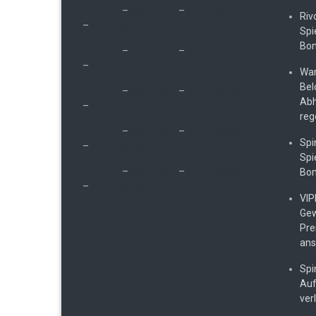
dedektif
–
dedektiflik
–
özel dedektif
Riv
–
özel dedektiflik
Spi
Bon
dedektif
–
dedektiflik
–
özel dedektif
–
özel dedektiflik
War
Bel
dedektif
–
dedektiflik
–
özel dedektif
Abh
–
özel dedektiflik
reg
dedektif
–
dedektiflik
–
özel dedektif
Spi
–
özel dedektiflik
Spi
dedektif
–
dedektiflik
–
özel dedektif
Bon
–
özel dedektiflik
VIP
Gew
Pre
ans
Spi
Auf
ver