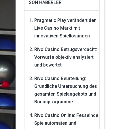
SON HABERLER
Pragmatic Play verändert den
Live Casino Markt mit
innovativen Spiellösungen
Rivo Casino Betrugsverdacht:
Vorwürfe objektiv analysiert
und bewertet
Rivo Casino Beurteilung:
Gründliche Untersuchung des
gesamten Spielangebots und
Bonusprogramme
Rivo Casino Online: Fesselnde
Spielautomaten und