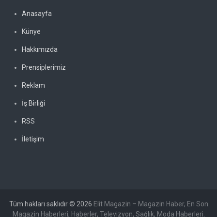
Anasayfa
Künye
Hakkımızda
Prensiplerimiz
Reklam
İş Birliği
RSS
İletişim
Tüm hakları saklıdır © 2026
Elit Magazin – Magazin Haber, En Son
Magazin Haberleri, Haberler, Televizyon, Sağlık, Moda Haberleri
.