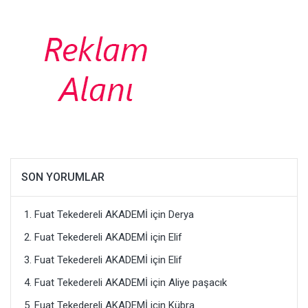
SON YORUMLAR
Fuat Tekedereli AKADEMİ
için
Derya
Fuat Tekedereli AKADEMİ
için
Elif
Fuat Tekedereli AKADEMİ
için
Elif
Fuat Tekedereli AKADEMİ
için
Aliye paşacık
Fuat Tekedereli AKADEMİ
için
Kübra