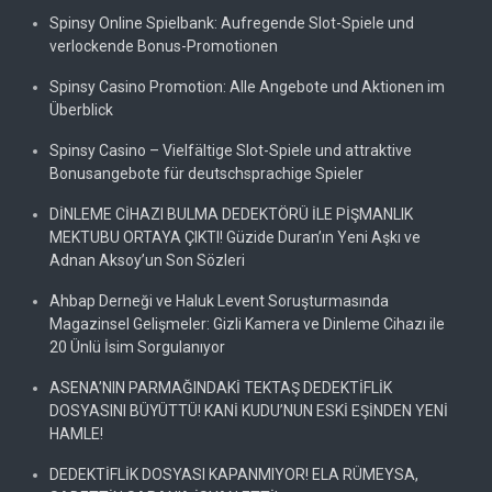
Spinsy Online Spielbank: Aufregende Slot-Spiele und
verlockende Bonus-Promotionen
Spinsy Casino Promotion: Alle Angebote und Aktionen im
Überblick
Spinsy Casino – Vielfältige Slot-Spiele und attraktive
Bonusangebote für deutschsprachige Spieler
DİNLEME CİHAZI BULMA DEDEKTÖRÜ İLE PİŞMANLIK
MEKTUBU ORTAYA ÇIKTI! Güzide Duran’ın Yeni Aşkı ve
Adnan Aksoy’un Son Sözleri
Ahbap Derneği ve Haluk Levent Soruşturmasında
Magazinsel Gelişmeler: Gizli Kamera ve Dinleme Cihazı ile
20 Ünlü İsim Sorgulanıyor
ASENA’NIN PARMAĞINDAKİ TEKTAŞ DEDEKTİFLİK
DOSYASINI BÜYÜTTÜ! KANİ KUDU’NUN ESKİ EŞİNDEN YENİ
HAMLE!
DEDEKTİFLİK DOSYASI KAPANMIYOR! ELA RÜMEYSA,