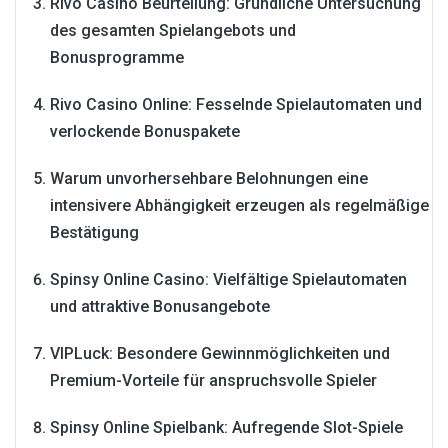
Rivo Casino Beurteilung: Gründliche Untersuchung
des gesamten Spielangebots und
Bonusprogramme
Rivo Casino Online: Fesselnde Spielautomaten und
verlockende Bonuspakete
Warum unvorhersehbare Belohnungen eine
intensivere Abhängigkeit erzeugen als regelmäßige
Bestätigung
Spinsy Online Casino: Vielfältige Spielautomaten
und attraktive Bonusangebote
VIPLuck: Besondere Gewinnmöglichkeiten und
Premium-Vorteile für anspruchsvolle Spieler
Spinsy Online Spielbank: Aufregende Slot-Spiele