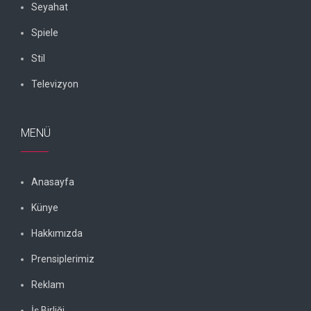
Seyahat
Spiele
Stil
Televizyon
MENÜ
Anasayfa
Künye
Hakkımızda
Prensiplerimiz
Reklam
İş Birliği