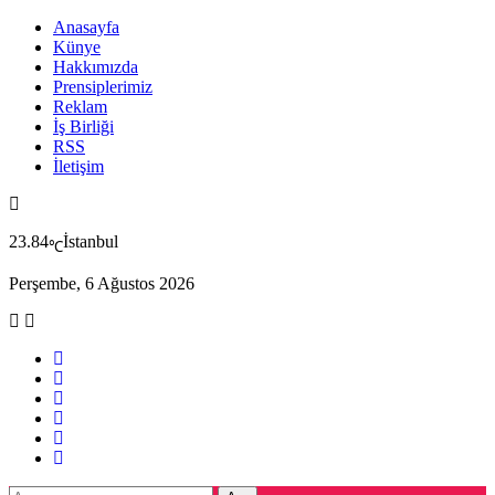
Anasayfa
Künye
Hakkımızda
Prensiplerimiz
Reklam
İş Birliği
RSS
İletişim
23.84
İstanbul
℃
Perşembe, 6 Ağustos 2026
Arama: