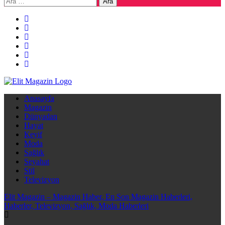
Elit Magazin – Magazin Haber, En Son Magazin Haberleri, Haberler,
Anasayfa
Televizyon, Sağlık, Moda Haberleri
Magazin
Dünyadan
Hayat
Keyif
Moda
Sağlık
Seyahat
Stil
Televizyon
Elit Magazin – Magazin Haber, En Son Magazin Haberleri,
Haberler, Televizyon, Sağlık, Moda Haberleri