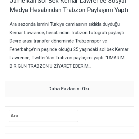
Jameikalı Sol Bek Kemar Lawrence Sosyal
Medya Hesabından Trabzon Paylaşımı Yaptı
Ara sezonda ismini Türkiye camiasının sıklıkla duyduğu
Kemar Lawrance, hesabından Trabzon fotoğrafı paylaştı.
Devre arası transfer döneminde Trabzonspor ve
Fenerbahçe’nin peşinde olduğu 25 yaşındaki sol bek Kemar
Lawrence, Twitter’dan Trabzon paylaşımı yaptı. “UMARIM
BİR GÜN TRABZON’U ZİYARET EDERİM...
Daha Fazlasını Oku
Arama: