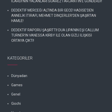
ICARDI’NİN YALANLARI SUAREZ’İ ARJANTİN’E GÖNDERDİ!
DEDEKTİF MERCEĞİ ALTINDA BİR GECE! HADİSE’DEN
ANNELİK İTİRAFI, MEHMET DİNÇERLER’DEN ŞAŞIRTAN
HAMLE!
DEDEKTİF RAPORU ŞAŞIRTTI! DUA LIPA’NIN EŞİ CALLUM
TURNER’IN VANESSA KIRBY İLE OLAN GİZLİ İLİŞKİSİ
ORTAYA ÇIKTI!
KATEGORILER
Dünyadan
Games
Genel
Giochi