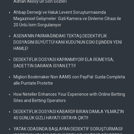
Adnan Aksoy’un Son Sözleri
Ahbap Derneği ve Haluk Levent Soruşturmasında
Magazinsel Gelişmeler: Gizli Kamera ve Dinleme Cihazı ile
20 Ünlü İsim Sorgulanıyor
ASENA’NIN PARMAĞINDAKİ TEKTAŞ DEDEKTİFLİK
DOSYASINI BÜYÜTTÜ! KANİ KUDU’NUN ESKİ EŞİNDEN YENİ
HAMLE!
DEDEKTİFLİK DOSYASI KAPANMIYOR! ELA RÜMEYSA,
SADETTİN SARAN’A İSYAN ETTİ!
Migliori Bookmaker Non AAMS con PayPal: Guida Completa
alle Puntate Protette
How Neteller Enhances Your Experience with Online Betting
Sites and Betting Operators
DEDEKTİFLİK DOSYASI KABARDI! BİRAN DAMLA YILMAZ’IN
40 GÜNLÜK GİZLİ HAYATI ORTAYA ÇIKTI!
YATAK ODASINDA BAŞLAYAN DEDEKTİF SORUŞTURMASI!