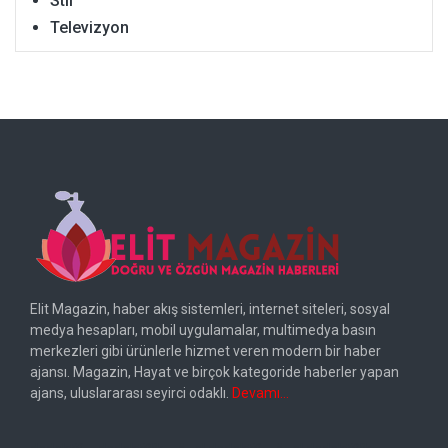
Stil
Televizyon
Elit Magazin, haber akış sistemleri, internet siteleri, sosyal
medya hesapları, mobil uygulamalar, multimedya basın
merkezleri gibi ürünlerle hizmet veren modern bir haber
ajansı. Magazin, Hayat ve birçok kategoride haberler yapan
ajans, uluslararası seyirci odaklı.
Devamı…