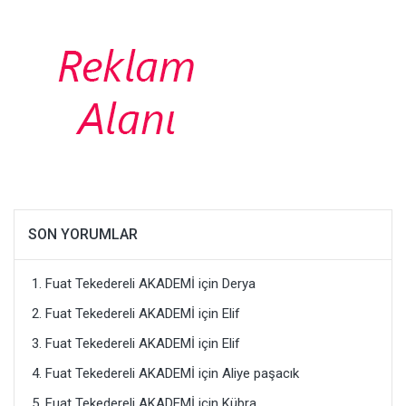
SON YORUMLAR
Fuat Tekedereli AKADEMİ
için
Derya
Fuat Tekedereli AKADEMİ
için
Elif
Fuat Tekedereli AKADEMİ
için
Elif
Fuat Tekedereli AKADEMİ
için
Aliye paşacık
Fuat Tekedereli AKADEMİ
için
Kübra