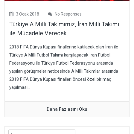
3 Ocak 2018
No Responses
Türkiye A Milli Takımımız, İran Milli Takımı
ile Mücadele Verecek
2018 FIFA Dünya Kupası finallerine katılacak olan İran ile
Türkiye A Milli Futbol Takımı karşılaşacak İran Futbol
Federasyonu ile Türkiye Futbol Federasyonu arasında
yapılan görüşmeler neticesinde A Milli Takımlar arasında
2018 FIFA Dünya Kupası finalleri öncesi özel bir maç
yapılması...
Daha Fazlasını Oku
Arama: