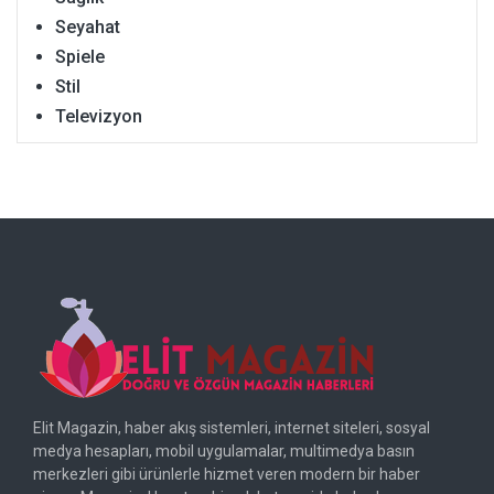
Seyahat
Spiele
Stil
Televizyon
Elit Magazin, haber akış sistemleri, internet siteleri, sosyal
medya hesapları, mobil uygulamalar, multimedya basın
merkezleri gibi ürünlerle hizmet veren modern bir haber