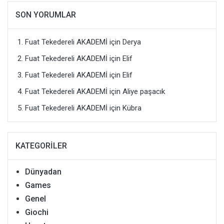
SON YORUMLAR
Fuat Tekedereli AKADEMİ
için
Derya
Fuat Tekedereli AKADEMİ
için
Elif
Fuat Tekedereli AKADEMİ
için
Elif
Fuat Tekedereli AKADEMİ
için
Aliye paşacık
Fuat Tekedereli AKADEMİ
için
Kübra
KATEGORILER
Dünyadan
Games
Genel
Giochi