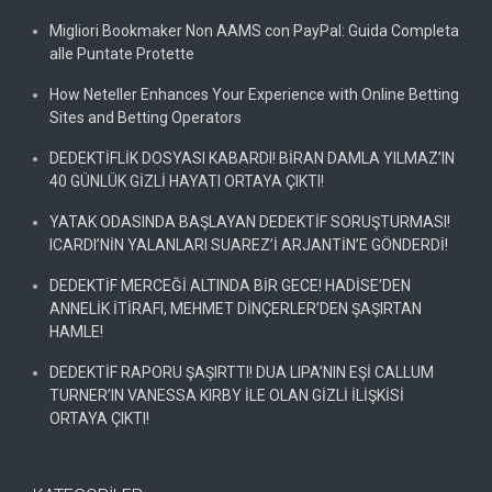
Migliori Bookmaker Non AAMS con PayPal: Guida Completa
alle Puntate Protette
How Neteller Enhances Your Experience with Online Betting
Sites and Betting Operators
DEDEKTİFLİK DOSYASI KABARDI! BİRAN DAMLA YILMAZ’IN
40 GÜNLÜK GİZLİ HAYATI ORTAYA ÇIKTI!
YATAK ODASINDA BAŞLAYAN DEDEKTİF SORUŞTURMASI!
ICARDI’NİN YALANLARI SUAREZ’İ ARJANTİN’E GÖNDERDİ!
DEDEKTİF MERCEĞİ ALTINDA BİR GECE! HADİSE’DEN
ANNELİK İTİRAFI, MEHMET DİNÇERLER’DEN ŞAŞIRTAN
HAMLE!
DEDEKTİF RAPORU ŞAŞIRTTI! DUA LIPA’NIN EŞİ CALLUM
TURNER’IN VANESSA KIRBY İLE OLAN GİZLİ İLİŞKİSİ
ORTAYA ÇIKTI!