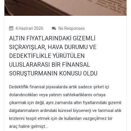
4 Haziran 2026
No Responses
ALTIN FİYATLARINDAKİ GİZEMLİ
SIÇRAYIŞLAR, HAVA DURUMU VE
DEDEKTİFLİKLE YÜRÜTÜLEN
ULUSLARARASI BİR FİNANSAL
SORUŞTURMANIN KONUSU OLDU
Dedektiflik finansal piyasalarda artık sadece şirket içi
dolandırıcılıkları veya yatırım sahtekarlıklarını ortaya
çıkarmak için değil, aynı zamanda altın fiyatlarındaki gizemli
dalgalanmaların ardındaki küresel biyoenerji ve tarımsal atık
krizlerini tespit etmek için de kullanılan vazgeçilmez bir
araç haline gelmişt...