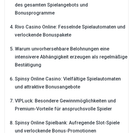
des gesamten Spielangebots und
Bonusprogramme
Rivo Casino Online: Fesselnde Spielautomaten und
verlockende Bonuspakete
Warum unvorhersehbare Belohnungen eine
intensivere Abhängigkeit erzeugen als regelmäßige
Bestätigung
Spinsy Online Casino: Vielfältige Spielautomaten
und attraktive Bonusangebote
VIPLuck: Besondere Gewinnmöglichkeiten und
Premium-Vorteile für anspruchsvolle Spieler
Spinsy Online Spielbank: Aufregende Slot-Spiele
und verlockende Bonus-Promotionen