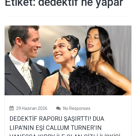
Etiket:
dedektif ne yapar
Haberler,
Televizyon,
Sağlık, Moda
Haberleri
29 Haziran 2026
No Responses
DEDEKTİF RAPORU ŞAŞIRTTI! DUA
LIPA’NIN EŞİ CALLUM TURNER’IN