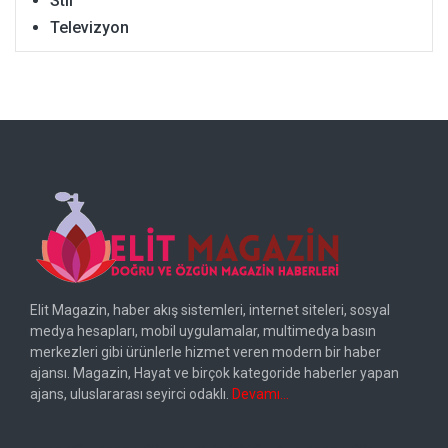
Stil
Televizyon
Elit Magazin, haber akış sistemleri, internet siteleri, sosyal
medya hesapları, mobil uygulamalar, multimedya basın
merkezleri gibi ürünlerle hizmet veren modern bir haber
ajansı. Magazin, Hayat ve birçok kategoride haberler yapan
ajans, uluslararası seyirci odaklı.
Devamı…