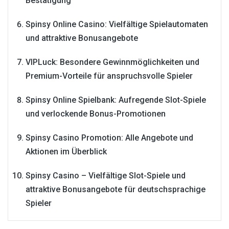
Bestätigung
Spinsy Online Casino: Vielfältige Spielautomaten
und attraktive Bonusangebote
VIPLuck: Besondere Gewinnmöglichkeiten und
Premium-Vorteile für anspruchsvolle Spieler
Spinsy Online Spielbank: Aufregende Slot-Spiele
und verlockende Bonus-Promotionen
Spinsy Casino Promotion: Alle Angebote und
Aktionen im Überblick
Spinsy Casino – Vielfältige Slot-Spiele und
attraktive Bonusangebote für deutschsprachige
Spieler