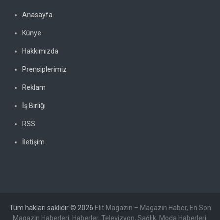
Anasayfa
Künye
Hakkımızda
Prensiplerimiz
Reklam
İş Birliği
RSS
İletişim
Tüm hakları saklıdır © 2026
Elit Magazin – Magazin Haber, En Son
Magazin Haberleri, Haberler, Televizyon, Sağlık, Moda Haberleri
.