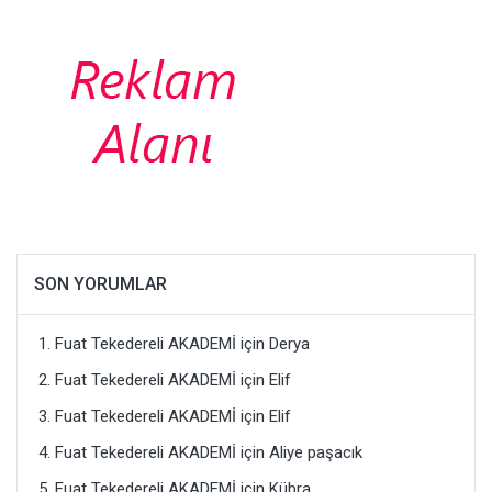
SON YORUMLAR
Fuat Tekedereli AKADEMİ
için
Derya
Fuat Tekedereli AKADEMİ
için
Elif
Fuat Tekedereli AKADEMİ
için
Elif
Fuat Tekedereli AKADEMİ
için
Aliye paşacık
Fuat Tekedereli AKADEMİ
için
Kübra