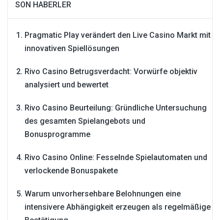
SON HABERLER
Pragmatic Play verändert den Live Casino Markt mit
innovativen Spiellösungen
Rivo Casino Betrugsverdacht: Vorwürfe objektiv
analysiert und bewertet
Rivo Casino Beurteilung: Gründliche Untersuchung
des gesamten Spielangebots und
Bonusprogramme
Rivo Casino Online: Fesselnde Spielautomaten und
verlockende Bonuspakete
Warum unvorhersehbare Belohnungen eine
intensivere Abhängigkeit erzeugen als regelmäßige