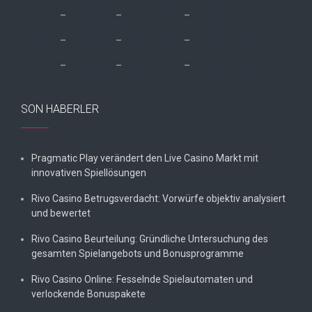
dedektif
–
dedektiflik
–
özel dedektif
–
özel dedektiflik
dedektif
–
dedektiflik
–
özel dedektif
–
özel dedektiflik
dedektif
–
dedektiflik
–
özel dedektif
–
özel dedektiflik
SON HABERLER
Pragmatic Play verändert den Live Casino Markt mit
innovativen Spiellösungen
Rivo Casino Betrugsverdacht: Vorwürfe objektiv analysiert
und bewertet
Rivo Casino Beurteilung: Gründliche Untersuchung des
gesamten Spielangebots und Bonusprogramme
Rivo Casino Online: Fesselnde Spielautomaten und
verlockende Bonuspakete