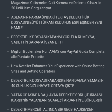
Magazinsel Gelişmeler: Gizli Kamera ve Dinleme Cihazı ile
20 Ünlü İsim Sorgulanıyor
ASENA’NIN PARMAĞINDAKİ TEKTAŞ DEDEKTİFLİK
DOSYASINI BÜYÜTTÜ! KANİ KUDU’NUN ESKİ EŞİNDEN YENİ
HAMLE!
DEDEKTİFLİK DOSYASI KAPANMIYOR! ELA RÜMEYSA,
SADETTİN SARAN’A İSYAN ETTİ!
Migliori Bookmaker Non AAMS con PayPal: Guida Completa
alle Puntate Protette
How Neteller Enhances Your Experience with Online Betting
Sites and Betting Operators
DEDEKTİFLİK DOSYASI KABARDI! BİRAN DAMLA YILMAZ’IN
40 GÜNLÜK GİZLİ HAYATI ORTAYA ÇIKTI!
YATAK ODASINDA BAŞLAYAN DEDEKTİF SORUŞTURMASI!
ICARDI’NİN YALANLARI SUAREZ’İ ARJANTİN’E GÖNDERDİ!
DEDEKTİF MERCEĞİ ALTINDA BİR GECE! HADİSE’DEN