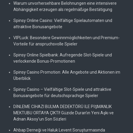
Warum unvorhersehbare Belohnungen eine intensivere
Abhängigkeit erzeugen als regelmäßige Bestätigung
Spinsy Online Casino: Vielfältige Spielautomaten und
attraktive Bonusangebote
VIPLuck: Besondere Gewinnmöglichkeiten und Premium-
Vorteile für anspruchsvolle Spieler
Spinsy Online Spielbank: Aufregende Slot-Spiele und
verlockende Bonus-Promotionen
Spinsy Casino Promotion: Alle Angebote und Aktionen im
Überblick
Spinsy Casino – Vielfältige Slot-Spiele und attraktive
Bonusangebote für deutschsprachige Spieler
DİNLEME CİHAZI BULMA DEDEKTÖRÜ İLE PİŞMANLIK
MEKTUBU ORTAYA ÇIKTI! Güzide Duran’ın Yeni Aşkı ve
Adnan Aksoy’un Son Sözleri
Ahbap Derneği ve Haluk Levent Soruşturmasında