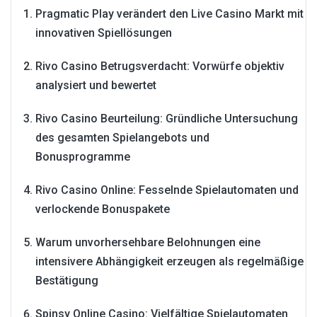
Pragmatic Play verändert den Live Casino Markt mit
innovativen Spiellösungen
Rivo Casino Betrugsverdacht: Vorwürfe objektiv
analysiert und bewertet
Rivo Casino Beurteilung: Gründliche Untersuchung
des gesamten Spielangebots und
Bonusprogramme
Rivo Casino Online: Fesselnde Spielautomaten und
verlockende Bonuspakete
Warum unvorhersehbare Belohnungen eine
intensivere Abhängigkeit erzeugen als regelmäßige
Bestätigung
Spinsy Online Casino: Vielfältige Spielautomaten