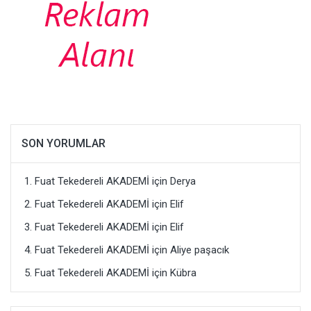
SON YORUMLAR
Fuat Tekedereli AKADEMİ
için
Derya
Fuat Tekedereli AKADEMİ
için
Elif
Fuat Tekedereli AKADEMİ
için
Elif
Fuat Tekedereli AKADEMİ
için
Aliye paşacık
Fuat Tekedereli AKADEMİ
için
Kübra