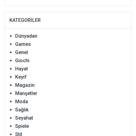
KATEGORILER
Dünyadan
Games
Genel
Giochi
Hayat
Keyif
Magazin
Manşetler
Moda
Sağlık
Seyahat
Spiele
Stil