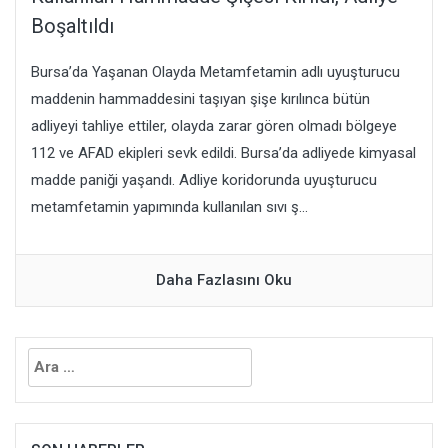
Boşaltıldı
Bursa’da Yaşanan Olayda Metamfetamin adlı uyuşturucu
maddenin hammaddesini taşıyan şişe kırılınca bütün
adliyeyi tahliye ettiler, olayda zarar gören olmadı bölgeye
112 ve AFAD ekipleri sevk edildi. Bursa’da adliyede kimyasal
madde paniği yaşandı. Adliye koridorunda uyuşturucu
metamfetamin yapımında kullanılan sıvı ş...
Daha Fazlasını Oku
Arama: