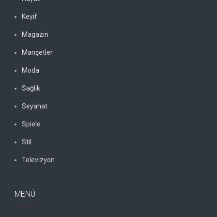
Keyif
Magazin
Manşetler
Moda
Sağlık
Seyahat
Spiele
Stil
Televizyon
MENÜ