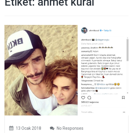
Etiket:
ahmet kural
Haberler,
Televizyon,
Sağlık, Moda
Haberleri
13 Ocak 2018
No Responses