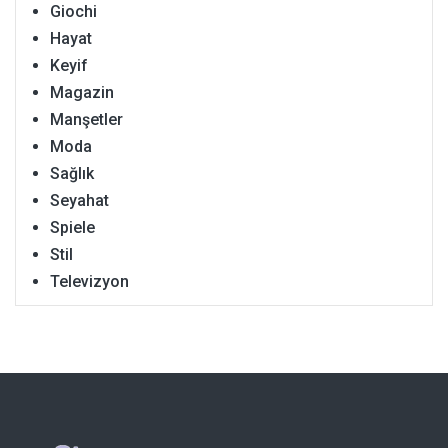
Giochi
Hayat
Keyif
Magazin
Manşetler
Moda
Sağlık
Seyahat
Spiele
Stil
Televizyon