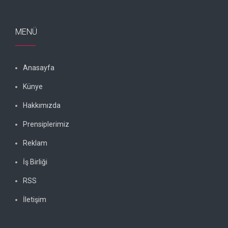
MENÜ
Anasayfa
Künye
Hakkımızda
Prensiplerimiz
Reklam
İş Birliği
RSS
İletişim