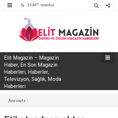
℃
23.84
İstanbul
Elit Magazin
Elit Magazin – Magazin
– Magazin
Haber, En Son Magazin
Haberleri, Haberler,
Haber, En Son
Televizyon, Sağlık, Moda
Haberleri
Magazin
Ana sayfa
/
Haberleri,