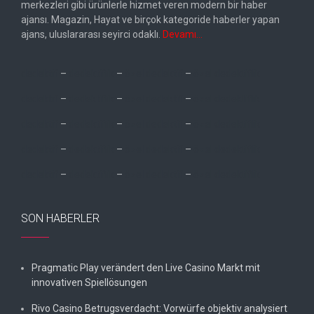
merkezleri gibi ürünlerle hizmet veren modern bir haber
ajansı. Magazin, Hayat ve birçok kategoride haberler yapan
ajans, uluslararası seyirci odaklı.
Devamı…
dedektif
–
dedektiflik
–
özel dedektif
–
özel dedektiflik
dedektif
–
dedektiflik
–
özel dedektif
–
özel dedektiflik
dedektif
–
dedektiflik
–
özel dedektif
–
özel dedektiflik
dedektif
–
dedektiflik
–
özel dedektif
–
özel dedektiflik
dedektif
–
dedektiflik
–
özel dedektif
–
özel dedektiflik
SON HABERLER
Pragmatic Play verändert den Live Casino Markt mit
innovativen Spiellösungen
Rivo Casino Betrugsverdacht: Vorwürfe objektiv analysiert