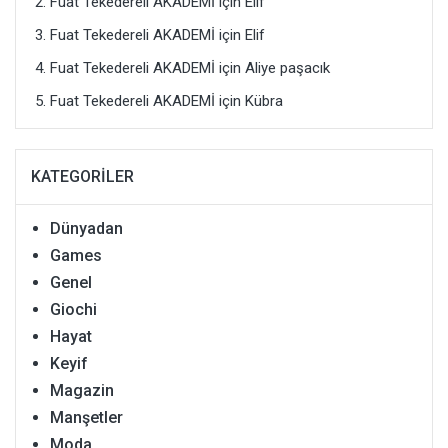
Fuat Tekedereli AKADEMİ
için
Elif
Fuat Tekedereli AKADEMİ
için
Elif
Fuat Tekedereli AKADEMİ
için
Aliye paşacık
Fuat Tekedereli AKADEMİ
için
Kübra
KATEGORILER
Dünyadan
Games
Genel
Giochi
Hayat
Keyif
Magazin
Manşetler
Moda