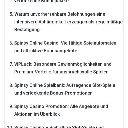
verlockende Bonuspakete
Warum unvorhersehbare Belohnungen eine
intensivere Abhängigkeit erzeugen als regelmäßige
Bestätigung
Spinsy Online Casino: Vielfältige Spielautomaten
und attraktive Bonusangebote
VIPLuck: Besondere Gewinnmöglichkeiten und
Premium-Vorteile für anspruchsvolle Spieler
Spinsy Online Spielbank: Aufregende Slot-Spiele
und verlockende Bonus-Promotionen
Spinsy Casino Promotion: Alle Angebote und
Aktionen im Überblick
Spinsy Casino – Vielfältige Slot-Spiele und